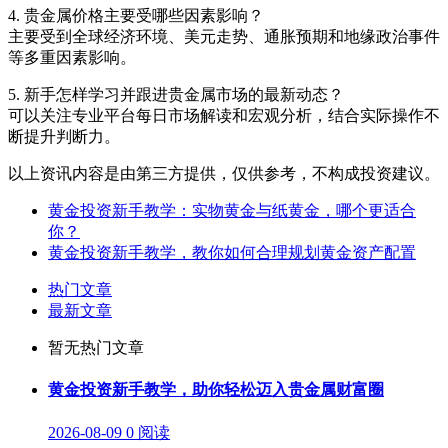
4. 贵金属价格主要受哪些因素影响？
主要受到全球经济环境、美元走势、通胀预期和地缘政治事件
等多重因素影响。
5. 新手怎样学习并跟进贵金属市场的最新动态？
可以关注专业平台每日市场解读和宏观分析，结合实际操作不
断提升判断力。
以上资讯内容是由第三方提供，仅供参考，不构成投资建议。
黄金投资新手教学：实物黄金与纸黄金，哪个更适合
你？
黄金投资新手教学，教你如何合理规划黄金资产配置
热门文章
最新文章
暂无热门文章
黄金投资新手教学，助你轻松迈入贵金属财富圈
2026-08-09
0 阅读