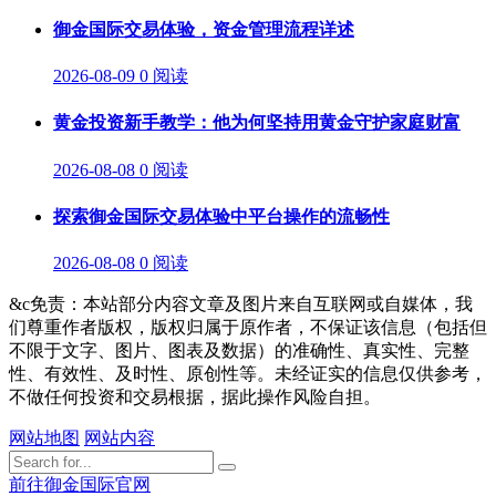
御金国际交易体验，资金管理流程详述
2026-08-09
0 阅读
黄金投资新手教学：他为何坚持用黄金守护家庭财富
2026-08-08
0 阅读
探索御金国际交易体验中平台操作的流畅性
2026-08-08
0 阅读
&c免责：本站部分内容文章及图片来自互联网或自媒体，我
们尊重作者版权，版权归属于原作者，不保证该信息（包括但
不限于文字、图片、图表及数据）的准确性、真实性、完整
性、有效性、及时性、原创性等。未经证实的信息仅供参考，
不做任何投资和交易根据，据此操作风险自担。
网站地图
网站内容
前往御金国际官网