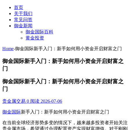
首页
关于我们
常见问答
御金新闻
御金国际百科
黄金投资
Home
-
御金国际新手入门：新手如何用小资金开启财富之门
御金国际新手入门：新手如何用小资金开启财富之
门
御金国际新手入门：新手如何用小资金开启财富之
门
贵金属交易
0 阅读
2026-07-06
御金国际
新手入门：新手如何用小资金开启财富之门
在当前全球经济形势多变的情况下，越来越多投资者开始关注
贵金属市场，希望通过合理配置资产实现财富增值。对于刚刚