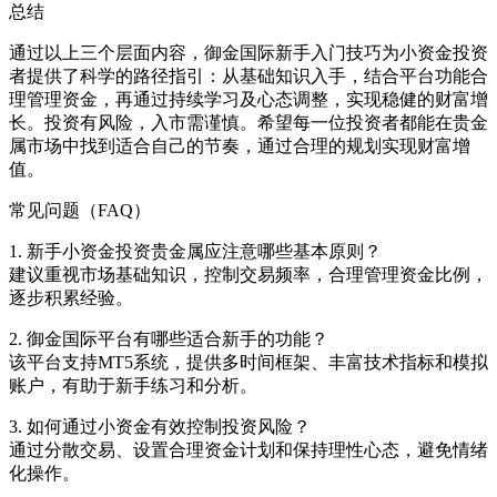
总结
通过以上三个层面内容，御金国际新手入门技巧为小资金投资
者提供了科学的路径指引：从基础知识入手，结合平台功能合
理管理资金，再通过持续学习及心态调整，实现稳健的财富增
长。投资有风险，入市需谨慎。希望每一位投资者都能在贵金
属市场中找到适合自己的节奏，通过合理的规划实现财富增
值。
常见问题（FAQ）
1. 新手小资金投资贵金属应注意哪些基本原则？
建议重视市场基础知识，控制交易频率，合理管理资金比例，
逐步积累经验。
2. 御金国际平台有哪些适合新手的功能？
该平台支持MT5系统，提供多时间框架、丰富技术指标和模拟
账户，有助于新手练习和分析。
3. 如何通过小资金有效控制投资风险？
通过分散交易、设置合理资金计划和保持理性心态，避免情绪
化操作。