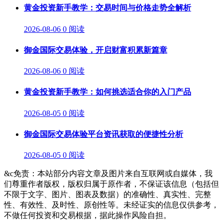
黄金投资新手教学：交易时间与价格走势全解析
2026-08-06
0 阅读
御金国际交易体验，开启财富积累新篇章
2026-08-06
0 阅读
黄金投资新手教学：如何挑选适合你的入门产品
2026-08-05
0 阅读
御金国际交易体验平台资讯获取的便捷性分析
2026-08-05
0 阅读
&c免责：本站部分内容文章及图片来自互联网或自媒体，我
们尊重作者版权，版权归属于原作者，不保证该信息（包括但
不限于文字、图片、图表及数据）的准确性、真实性、完整
性、有效性、及时性、原创性等。未经证实的信息仅供参考，
不做任何投资和交易根据，据此操作风险自担。