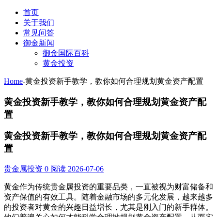
首页
关于我们
常见问答
御金新闻
御金国际百科
黄金投资
Home
-
黄金投资新手教学，教你如何合理规划黄金资产配置
黄金投资新手教学，教你如何合理规划黄金资产配
置
黄金投资新手教学，教你如何合理规划黄金资产配
置
贵金属投资
0 阅读
2026-07-06
黄金作为传统贵金属投资的重要品类，一直被视为财富储备和
资产保值的有效工具。随着金融市场的多元化发展，越来越多
的投资者对黄金的兴趣日益增长，尤其是刚入门的新手群体。