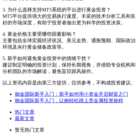
3. 为什么选择支持MT5系统的平台进行黄金投资？
MT5平台提供强大的交易执行速度、丰富的技术分析工具和良
好的市场深度，有助于投资者做出更为科学的投资决策。
4. 黄金价格主要受哪些因素影响？
主要包括全球宏观经济状况、美元走势、通胀预期、国际政治
环境及央行黄金储备政策等。
5. 新手如何避免黄金投资中的情绪干扰？
建议制定明确的投资计划，保持长期视角，并借助专业机构和
分析团队的市场解读，避免盲目跟风操作。
以上资讯内容是由第三方提供，仅供参考，不构成投资建议。
御金国际新手入门：新手如何用小资金开启财富之门
御金国际新手入门，让她轻松踏上贵金属投资旅程
热门文章
最新文章
暂无热门文章