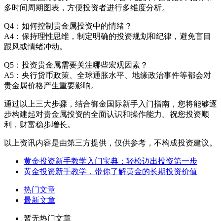
多时间周期图表，方便投资者进行多维度分析。
Q4：如何控制贵金属投资中的情绪？
A4：保持理性思维，制定明确的投资规划和纪律，避免盲目
跟风或情绪冲动。
Q5：投资贵金属需要关注哪些宏观因素？
A5：央行货币政策、全球通胀水平、地缘政治事件等都会对
贵金属价格产生重要影响。
通过以上三大步骤，结合御金国际新手入门指南，您将能够逐
步构建起对贵金属投资的全面认识和操作能力。祝您投资顺
利，财富稳步增长。
以上资讯内容是由第三方提供，仅供参考，不构成投资建议。
黄金投资新手教学入门宝典：轻松迈出投资第一步
黄金投资新手教学，带你了解黄金的长期投资价值
热门文章
最新文章
暂无热门文章