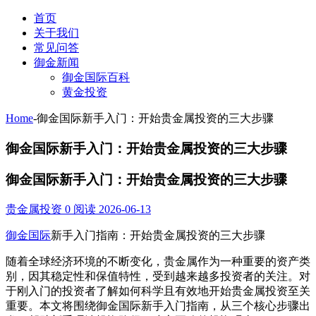
首页
关于我们
常见问答
御金新闻
御金国际百科
黄金投资
Home
-
御金国际新手入门：开始贵金属投资的三大步骤
御金国际新手入门：开始贵金属投资的三大步骤
御金国际新手入门：开始贵金属投资的三大步骤
贵金属投资
0 阅读
2026-06-13
御金国际
新手入门指南：开始贵金属投资的三大步骤
随着全球经济环境的不断变化，贵金属作为一种重要的资产类
别，因其稳定性和保值特性，受到越来越多投资者的关注。对
于刚入门的投资者了解如何科学且有效地开始贵金属投资至关
重要。本文将围绕御金国际新手入门指南，从三个核心步骤出