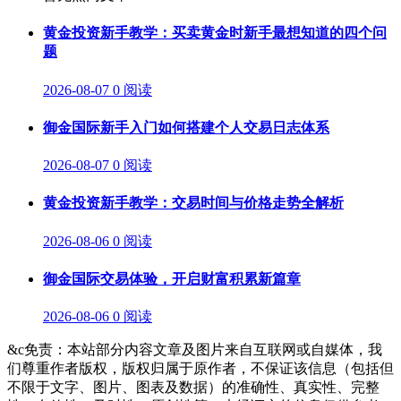
黄金投资新手教学：买卖黄金时新手最想知道的四个问
题
2026-08-07
0 阅读
御金国际新手入门如何搭建个人交易日志体系
2026-08-07
0 阅读
黄金投资新手教学：交易时间与价格走势全解析
2026-08-06
0 阅读
御金国际交易体验，开启财富积累新篇章
2026-08-06
0 阅读
&c免责：本站部分内容文章及图片来自互联网或自媒体，我
们尊重作者版权，版权归属于原作者，不保证该信息（包括但
不限于文字、图片、图表及数据）的准确性、真实性、完整