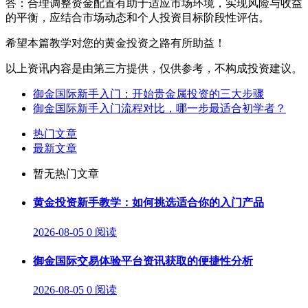
答：合理调整资金配置有助于适应市场环境，实现风险与收益
的平衡，应结合市场动态和个人投资目标阶段性评估。
希望本篇教学对您的黄金投资之路有所助益！
以上资讯内容是由第三方提供，仅供参考，不构成投资建议。
御金国际新手入门：开始贵金属投资的三大步骤
御金国际新手入门流程对比，哪一步最适合初学者？
热门文章
最新文章
暂无热门文章
黄金投资新手教学：如何挑选适合你的入门产品
2026-08-05
0 阅读
御金国际交易体验平台资讯获取的便捷性分析
2026-08-05
0 阅读