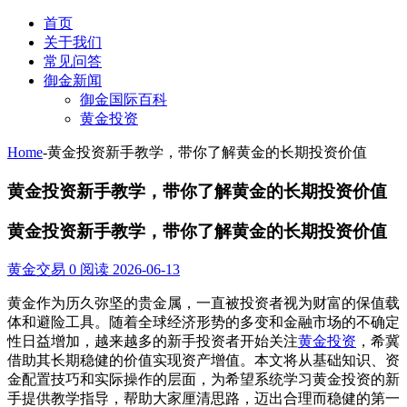
首页
关于我们
常见问答
御金新闻
御金国际百科
黄金投资
Home
-
黄金投资新手教学，带你了解黄金的长期投资价值
黄金投资新手教学，带你了解黄金的长期投资价值
黄金投资新手教学，带你了解黄金的长期投资价值
黄金交易
0 阅读
2026-06-13
黄金作为历久弥坚的贵金属，一直被投资者视为财富的保值载
体和避险工具。随着全球经济形势的多变和金融市场的不确定
性日益增加，越来越多的新手投资者开始关注
黄金投资
，希冀
借助其长期稳健的价值实现资产增值。本文将从基础知识、资
金配置技巧和实际操作的层面，为希望系统学习黄金投资的新
手提供教学指导，帮助大家厘清思路，迈出合理而稳健的第一