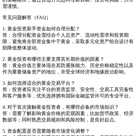
需谨慎。
常见问题解答（FAQ）
1. 黄金投资新手资金如何合理分配？
答：合理分配资金需结合个人总资产、流动性需求和投资期
限，避免将全部资金集中于黄金，采取多元化资产组合设计有
助降低整体波动。
2. 黄金投资有哪些主要支撑其长期价值的因素？
答：黄金价值主要体现在其防通胀能力、历史价格稳定性以及
作为重要储备资产的地位，并受全球经济和地缘政治影响。
3. 如何选择适合的黄金交易平台？
答：投资者应关注平台的资质监管、安全性、交易工具完备性
和客户服务等，优先选择拥有国际金融监管许可的专业平台。
4. 对于首次接触黄金投资者，有哪些必备的市场知识？
答：需要了解影响黄金价格的宏观因素，比如货币政策、经济
数据等；同时熟悉交易规则和风险控制，是良好起点。
5. 资金配置是否需要随着市场变化调整？