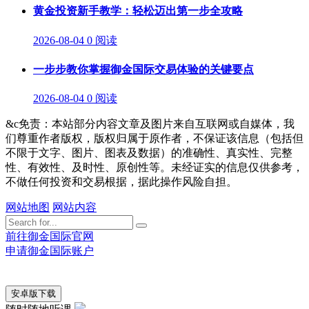
黄金投资新手教学：轻松迈出第一步全攻略
2026-08-04
0 阅读
一步步教你掌握御金国际交易体验的关键要点
2026-08-04
0 阅读
&c免责：本站部分内容文章及图片来自互联网或自媒体，我
们尊重作者版权，版权归属于原作者，不保证该信息（包括但
不限于文字、图片、图表及数据）的准确性、真实性、完整
性、有效性、及时性、原创性等。未经证实的信息仅供参考，
不做任何投资和交易根据，据此操作风险自担。
网站地图
网站内容
前往御金国际官网
申请御金国际账户
安卓版下载