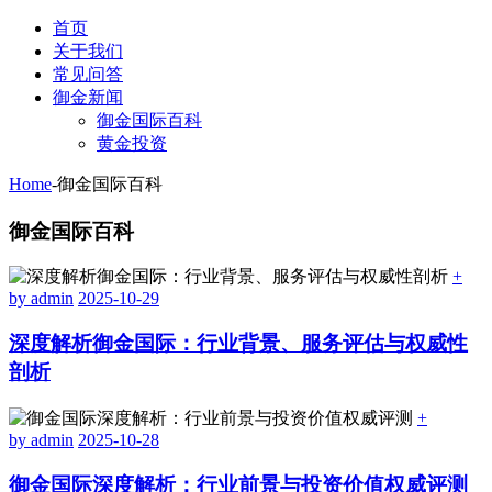
首页
关于我们
常见问答
御金新闻
御金国际百科
黄金投资
Home
-
御金国际百科
御金国际百科
+
by admin
2025-10-29
深度解析御金国际：行业背景、服务评估与权威性
剖析
+
by admin
2025-10-28
御金国际深度解析：行业前景与投资价值权威评测