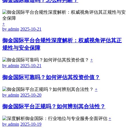
御金国际靠谱吗？怎么样判断？
+
by admin
2025-10-21
御金国际平台合规性深度解析：权威视角评估其正
规性与安全保障
+
by admin
2025-10-21
御金国际可靠吗？如何评估其投资价值？
+
by admin
2025-10-20
御金国际平台正规吗？如何辨别其合法性？
+
by admin
2025-10-19