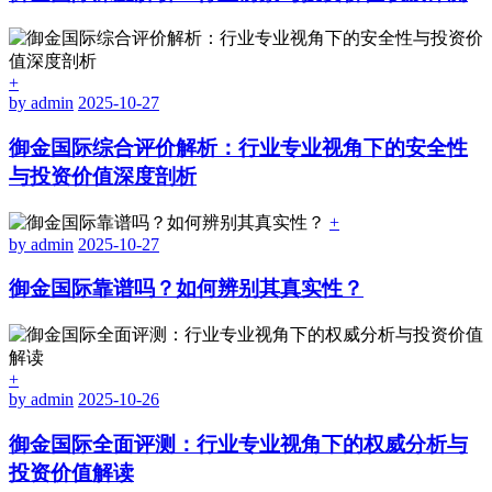
+
by admin
2025-10-27
御金国际综合评价解析：行业专业视角下的安全性
与投资价值深度剖析
+
by admin
2025-10-27
御金国际靠谱吗？如何辨别其真实性？
+
by admin
2025-10-26
御金国际全面评测：行业专业视角下的权威分析与
投资价值解读