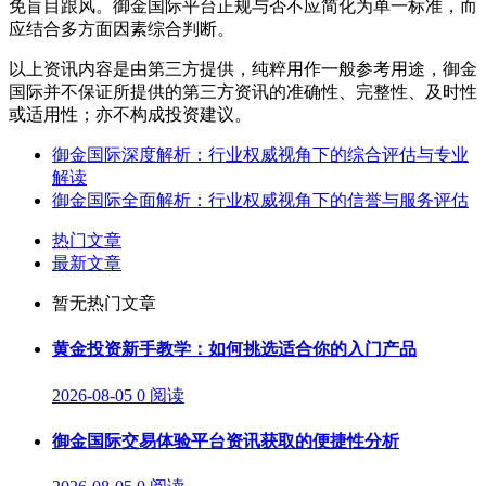
免盲目跟风。御金国际平台正规与否不应简化为单一标准，而
应结合多方面因素综合判断。
以上资讯内容是由第三方提供，纯粹用作一般参考用途，御金
国际并不保证所提供的第三方资讯的准确性、完整性、及时性
或适用性；亦不构成投资建议。
御金国际深度解析：行业权威视角下的综合评估与专业
解读
御金国际全面解析：行业权威视角下的信誉与服务评估
热门文章
最新文章
暂无热门文章
黄金投资新手教学：如何挑选适合你的入门产品
2026-08-05
0 阅读
御金国际交易体验平台资讯获取的便捷性分析