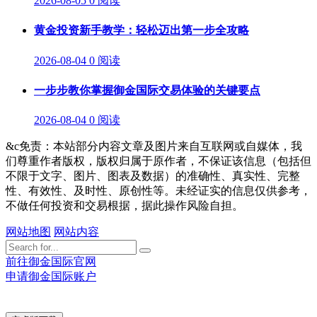
2026-08-05
0 阅读
黄金投资新手教学：轻松迈出第一步全攻略
2026-08-04
0 阅读
一步步教你掌握御金国际交易体验的关键要点
2026-08-04
0 阅读
&c免责：本站部分内容文章及图片来自互联网或自媒体，我
们尊重作者版权，版权归属于原作者，不保证该信息（包括但
不限于文字、图片、图表及数据）的准确性、真实性、完整
性、有效性、及时性、原创性等。未经证实的信息仅供参考，
不做任何投资和交易根据，据此操作风险自担。
网站地图
网站内容
前往御金国际官网
申请御金国际账户