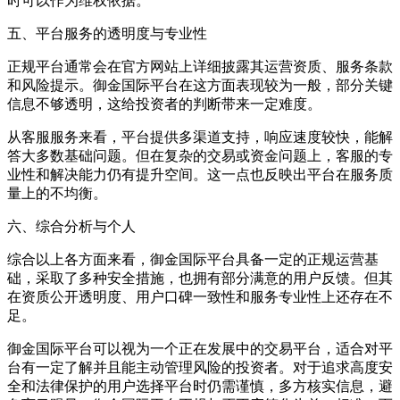
时可以作为维权依据。
五、平台服务的透明度与专业性
正规平台通常会在官方网站上详细披露其运营资质、服务条款
和风险提示。御金国际平台在这方面表现较为一般，部分关键
信息不够透明，这给投资者的判断带来一定难度。
从客服服务来看，平台提供多渠道支持，响应速度较快，能解
答大多数基础问题。但在复杂的交易或资金问题上，客服的专
业性和解决能力仍有提升空间。这一点也反映出平台在服务质
量上的不均衡。
六、综合分析与个人
综合以上各方面来看，御金国际平台具备一定的正规运营基
础，采取了多种安全措施，也拥有部分满意的用户反馈。但其
在资质公开透明度、用户口碑一致性和服务专业性上还存在不
足。
御金国际平台可以视为一个正在发展中的交易平台，适合对平
台有一定了解并且能主动管理风险的投资者。对于追求高度安
全和法律保护的用户选择平台时仍需谨慎，多方核实信息，避