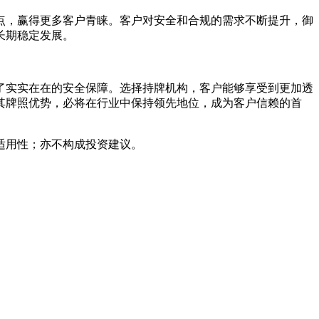
点，赢得更多客户青睐。客户对安全和合规的需求不断提升，御
长期稳定发展。
了实实在在的安全保障。选择持牌机构，客户能够享受到更加透
其牌照优势，必将在行业中保持领先地位，成为客户信赖的首
适用性；亦不构成投资建议。