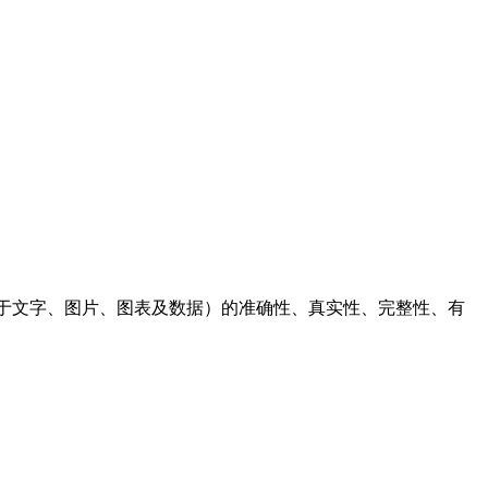
于文字、图片、图表及数据）的准确性、真实性、完整性、有