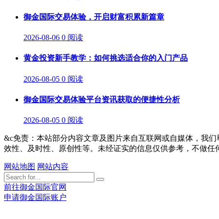
御金国际交易体验，开启财富积累新篇章
2026-08-06
0 阅读
黄金投资新手教学：如何挑选适合你的入门产品
2026-08-05
0 阅读
御金国际交易体验平台资讯获取的便捷性分析
2026-08-05
0 阅读
&c免责：本站部分内容文章及图片来自互联网或自媒体，我
效性、及时性、原创性等。未经证实的信息仅供参考，不做任
网站地图
网站内容
前往御金国际官网
申请御金国际账户