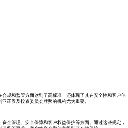
在合规和监管方面达到了高标准，还体现了其在安全性和客户信
利亚证券及投资委员会牌照的机构尤为重要。
、资金管理、安全保障和客户权益保护等方面。通过这些规定，