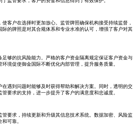
到了监管要求，客户的资金和信息得到了有效保护。
，使客户在选择时更加放心。监管牌照确保机构接受持续监督，
国际的牌照是对其合规体系和专业水准的认可，增强了客户对其
备足够的抗风险能力。严格的客户资金隔离规定保证客户资金与
管环境促使御金国际不断优化内部管理，提升服务质量。
户在遇到问题时能够及时获得帮助和解决方案。同时，透明的交
监管要求的支持，进一步提升了客户的满意度和忠诚度。
监管要求，持续更新和升级其信息技术系统。数据加密、风险监
全和可靠。