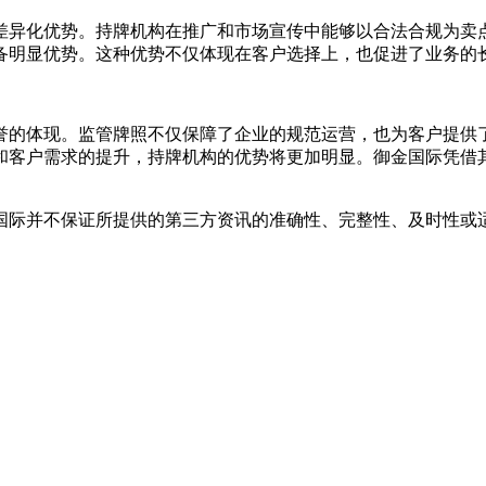
差异化优势。持牌机构在推广和市场宣传中能够以合法合规为卖
备明显优势。这种优势不仅体现在客户选择上，也促进了业务的
誉的体现。监管牌照不仅保障了企业的规范运营，也为客户提供
和客户需求的提升，持牌机构的优势将更加明显。御金国际凭借
国际并不保证所提供的第三方资讯的准确性、完整性、及时性或