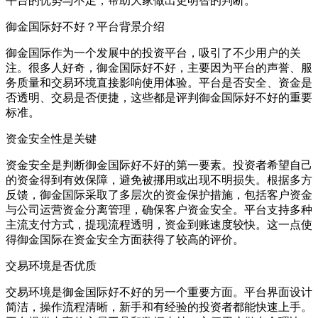
平台的优势与不足，帮助大家做出更明智的判断。
御金国际好不好？平台背景介绍
御金国际作为一个发展中的投资平台，吸引了不少用户的关
注。很多人好奇，御金国际好不好，主要因为平台的声誉、服
务质量和交易环境直接影响使用体验。平台是否安全、资金是
否透明、交易是否便捷，这些都是评判御金国际好不好的重要
标准。
资金安全性是关键
资金安全是判断御金国际好不好的第一要素。投资者希望自己
的资金得到有效保障，避免被挪用或出现不明损失。根据多方
反馈，御金国际采取了多层次的资金保护措施，包括客户资金
与公司运营资金分离管理，确保客户资金安全。平台支持多种
主流支付方式，提现流程透明，资金到账速度较快。这一点使
得御金国际在资金安全方面获得了较高的评价。
交易环境是否优质
交易环境是御金国际好不好的另一个重要方面。平台界面设计
简洁，操作流程清晰，新手和有经验的投资者都能快速上手。