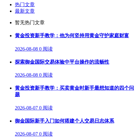
热门文章
最新文章
暂无热门文章
黄金投资新手教学：他为何坚持用黄金守护家庭财富
2026-08-08
0 阅读
探索御金国际交易体验中平台操作的流畅性
2026-08-08
0 阅读
黄金投资新手教学：买卖黄金时新手最想知道的四个问
题
2026-08-07
0 阅读
御金国际新手入门如何搭建个人交易日志体系
2026-08-07
0 阅读