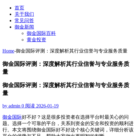
首页
关于我们
常见问答
御金新闻
御金国际百科
黄金投资
Home
-
御金国际评测：深度解析其行业信誉与专业服务质量
御金国际评测：深度解析其行业信誉与专业服务质
量
御金国际评测：深度解析其行业信誉与专业服务质
量
by admin
0 阅读
2026-01-19
御金国际
好不好？这是很多投资者在选择平台时最关心的问
题。选择一个可靠的平台，关系到资金的安全和投资的顺利进
行。本文将围绕御金国际好不好这个核心关键词，详细分析该