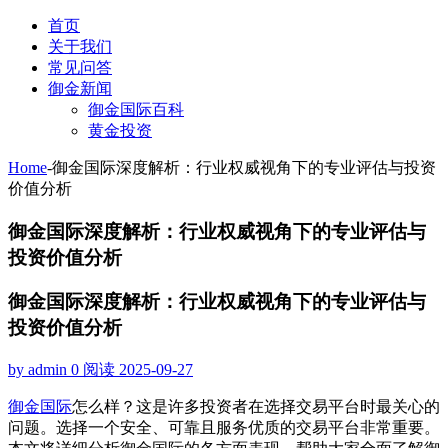
首页
关于我们
常见问答
御金新闻
御金国际百科
黄金投资
Home
-
御金国际深度解析：行业权威视角下的专业评估与投资
价值分析
御金国际深度解析：行业权威视角下的专业评估与
投资价值分析
御金国际深度解析：行业权威视角下的专业评估与
投资价值分析
by admin
0 阅读
2025-09-27
御金国际
怎么样？这是许多投资者在选择交易平台时最关心的
问题。选择一个安全、可靠且服务优质的交易平台非常重要。