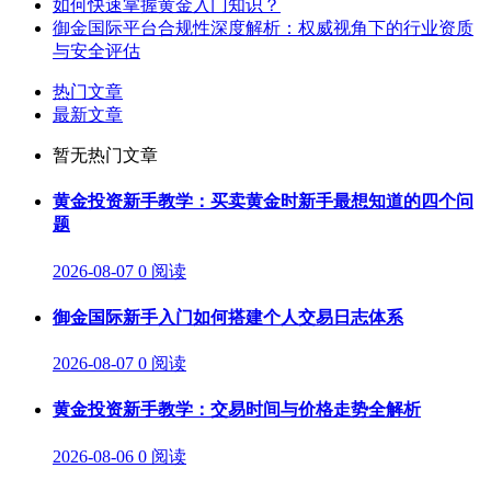
如何快速掌握黄金入门知识？
御金国际平台合规性深度解析：权威视角下的行业资质
与安全评估
热门文章
最新文章
暂无热门文章
黄金投资新手教学：买卖黄金时新手最想知道的四个问
题
2026-08-07
0 阅读
御金国际新手入门如何搭建个人交易日志体系
2026-08-07
0 阅读
黄金投资新手教学：交易时间与价格走势全解析
2026-08-06
0 阅读