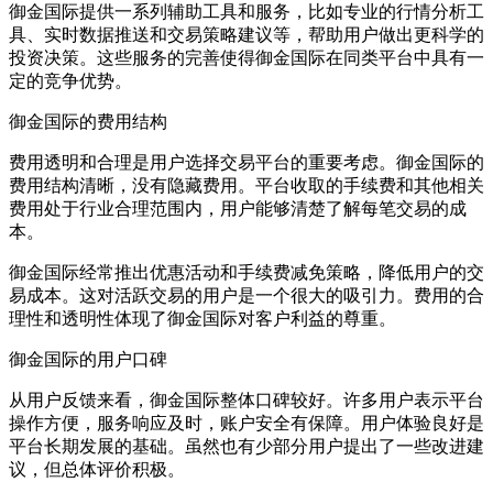
御金国际提供一系列辅助工具和服务，比如专业的行情分析工
具、实时数据推送和交易策略建议等，帮助用户做出更科学的
投资决策。这些服务的完善使得御金国际在同类平台中具有一
定的竞争优势。
御金国际的费用结构
费用透明和合理是用户选择交易平台的重要考虑。御金国际的
费用结构清晰，没有隐藏费用。平台收取的手续费和其他相关
费用处于行业合理范围内，用户能够清楚了解每笔交易的成
本。
御金国际经常推出优惠活动和手续费减免策略，降低用户的交
易成本。这对活跃交易的用户是一个很大的吸引力。费用的合
理性和透明性体现了御金国际对客户利益的尊重。
御金国际的用户口碑
从用户反馈来看，御金国际整体口碑较好。许多用户表示平台
操作方便，服务响应及时，账户安全有保障。用户体验良好是
平台长期发展的基础。虽然也有少部分用户提出了一些改进建
议，但总体评价积极。