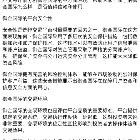
本文将详细分析御金国际的各方面表现，帮助大家全面了解御
金国际怎么样，是否值得信赖和使用。
御金国际的平台安全性
安全性是选择交易平台时最重要的因素之一。御金国际在这方
面表现如何？御金国际采用了多层次的安全保护措施，包括数
据加密和账户保护技术。这些技术可以有效防止用户信息泄露
和账户被盗。御金国际对资金管理采取了严格的分离账户制
度，确保客户资金与公司运营资金分开管理，这样能大大降低
资金风险。
御金国际拥有完善的风险控制体系，能够在市场波动剧烈时保
护客户利益。这些安全措施显示出御金国际在保障用户资金和
信息安全方面的用心。
御金国际的交易环境
御金国际的交易环境也是评估平台品质的重要标准。平台提供
稳定的交易系统，交易执行速度快，延迟低，这对投资者来说
非常重要。交易环境的稳定性直接影响到投资者的操作体验和
交易效果。