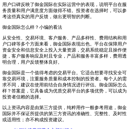
用户口碑反映了御金国际在实际运营中的表现，说明平台在服
务质量和用户满意度方面做得不错。投资者在选择时，可以参
考这些真实的用户反馈，做出更明智的判断。
御金国际怎么样？小编的看法
从安全性、交易环境、客户服务、产品多样性、费用结构和用
户口碑等多个方面来看，御金国际表现出色。平台在保障用户
资金安全和信息安全上投入大量资源，交易系统稳定且操作便
捷，客户服务响应及时且专业，产品和服务丰富多样，费用透
明合理，用户反馈整体良好。
御金国际是一个值得考虑的交易平台。它适合想要寻找安全可
靠交易环境，注重服务质量和成本控制的投资者。每个人的需
求不同，建议在使用前结合自身情况进行评估。御金国际怎么
样？答案是，它具备成为优质交易平台的多项优势，可以成为
投资者信赖的选择。
以上资讯内容是由第三方提供，纯粹用作一般参考用途，御金
国际并不保证所提供的第三方资讯的准确性、完整性、及时性
或适用性；亦不构成投资建议。