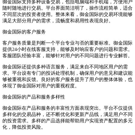
御金国际支持多种设备交易，包括电脑端和手机端，方便用户
随时随地进行交易。平台界面简洁明了，操作流程简单，适合
不同层次的投资者使用。整体来看，御金国际的交易环境能够
满足大部分用户的需求，流畅度和易用性表现良好。
御金国际的客户服务
客户服务质量是判断一个平台专业与否的重要标准。御金国际
提供24小时在线客服支持，能够及时响应客户的问题和需求。
客服团队经验丰富，能够针对用户的不同问题进行专业解答。
御金国际还提供多种语言服务，满足来自不同地区用户的需
求。平台设有专门的投诉处理机制，确保用户的意见和建议能
够被重视和反馈。良好的客户服务提升了用户的整体体验，也
体现了御金国际对用户的重视程度。
御金国际的产品和服务多样性
御金国际在产品和服务的丰富性方面表现突出。平台不仅提供
多样化的交易品种，还不断优化和更新产品线，满足用户不同
的投资需求。多样的产品选择能帮助用户实现资产配置的多元
化，降低投资风险。