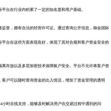
际平台在行业内积累了一定的知名度和用户基础。
格监督，拥有合法的经营许可证。通过查询公开信息，御金国际
际平台在这些方面表现良好，体现了其对合规和客户资金安全的
隔离存放以及多层加密技术保障账户安全。平台不允许将客户资
，客户可以随时查询资金的出入情况，增加了资金管理的透明
24小时在线支持，能够及时解决用户在交易过程中遇到的问