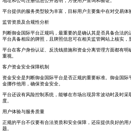
地址和公司注册信息公开透明，方便用户查询和验证。
平台提供的服务类型较为丰富，目标用户主要集中在对交易体
监管资质及合规性分析
判断御金国际平台正规吗，最重要的是确认其是否具备合法的
平台具备相应的牌照，且牌照信息可在相关监管网站上核实，
平台在客户身份认证、反洗钱措施和资金分离管理方面都有明
重视。
客户资金安全保障机制
资金安全是判断御金国际平台是否正规的重要标准。御金国际
金挪作他用，确保资金安全。
平台还设有风险控制系统，能够在市场出现异常波动时及时采
度。
用户体验与服务质量
正规的平台不仅要有合法资质和安全保障，还应提供良好的用户
题。