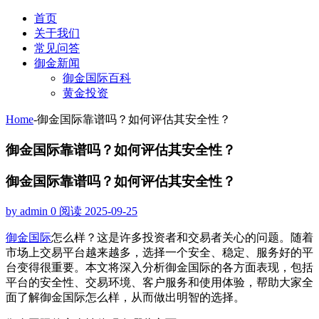
首页
关于我们
常见问答
御金新闻
御金国际百科
黄金投资
Home
-
御金国际靠谱吗？如何评估其安全性？
御金国际靠谱吗？如何评估其安全性？
御金国际靠谱吗？如何评估其安全性？
by admin
0 阅读
2025-09-25
御金国际
怎么样？这是许多投资者和交易者关心的问题。随着
市场上交易平台越来越多，选择一个安全、稳定、服务好的平
台变得很重要。本文将深入分析御金国际的各方面表现，包括
平台的安全性、交易环境、客户服务和使用体验，帮助大家全
面了解御金国际怎么样，从而做出明智的选择。