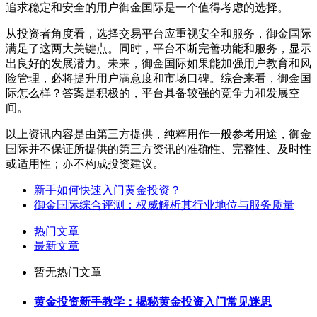
追求稳定和安全的用户御金国际是一个值得考虑的选择。
从投资者角度看，选择交易平台应重视安全和服务，御金国际
满足了这两大关键点。同时，平台不断完善功能和服务，显示
出良好的发展潜力。未来，御金国际如果能加强用户教育和风
险管理，必将提升用户满意度和市场口碑。综合来看，御金国
际怎么样？答案是积极的，平台具备较强的竞争力和发展空
间。
以上资讯内容是由第三方提供，纯粹用作一般参考用途，御金
国际并不保证所提供的第三方资讯的准确性、完整性、及时性
或适用性；亦不构成投资建议。
新手如何快速入门黄金投资？
御金国际综合评测：权威解析其行业地位与服务质量
热门文章
最新文章
暂无热门文章
黄金投资新手教学：揭秘黄金投资入门常见迷思