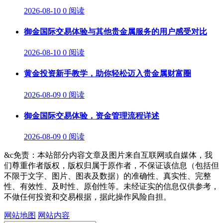
2026-08-10
0 阅读
御金国际交易体验与其他贵金属服务的用户感受对比
2026-08-10
0 阅读
黄金投资新手教学，助你轻松迈入贵金属财富圈
2026-08-09
0 阅读
御金国际交易体验，资金管理流程详述
2026-08-09
0 阅读
&c免责：本站部分内容文章及图片来自互联网或自媒体，我
们尊重作者版权，版权归属于原作者，不保证该信息（包括但
不限于文字、图片、图表及数据）的准确性、真实性、完整
性、有效性、及时性、原创性等。未经证实的信息仅供参考，
不做任何投资和交易根据，据此操作风险自担。
网站地图
网站内容