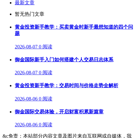
最新文章
暂无热门文章
黄金投资新手教学：买卖黄金时新手最想知道的四个问
题
2026-08-07
0 阅读
御金国际新手入门如何搭建个人交易日志体系
2026-08-07
0 阅读
黄金投资新手教学：交易时间与价格走势全解析
2026-08-06
0 阅读
御金国际交易体验，开启财富积累新篇章
2026-08-06
0 阅读
&c免责：本站部分内容文章及图片来自互联网或自媒体，我