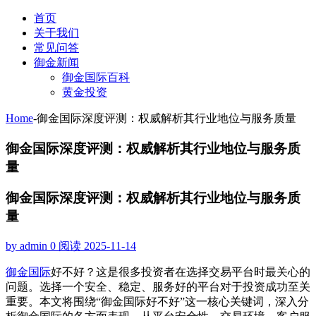
首页
关于我们
常见问答
御金新闻
御金国际百科
黄金投资
Home
-
御金国际深度评测：权威解析其行业地位与服务质量
御金国际深度评测：权威解析其行业地位与服务质
量
御金国际深度评测：权威解析其行业地位与服务质
量
by admin
0 阅读
2025-11-14
御金国际
好不好？这是很多投资者在选择交易平台时最关心的
问题。选择一个安全、稳定、服务好的平台对于投资成功至关
重要。本文将围绕“御金国际好不好”这一核心关键词，深入分