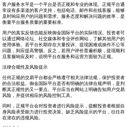
客户服务水平是一个平台是否正规和专业的体现。正规平台通
常设有多渠道的客户支持，包括电话、邮件和在线客服，能够
及时响应用户的问题和需求。服务态度和解决问题的效率，是
衡量平台服务质量的重要标准。
用户的真实反馈也能反映御金国际平台的实际情况。投资者可
以通过网络论坛、社交媒体和专业评价网站，了解其他用户的
使用体验。若平台长期存在大量投诉、提现困难或操作不公等
问题，则应提高警惕。反之，若用户评价普遍积极，提现顺利
且客服响应及时，说明平台在服务和运营方面较为正规。
法律合规性及风险提示
任何正规的交易平台都会严格遵守相关法律法规，保护投资者
的合法权益。御金国际平台是否有明确的法律合规声明，是判
断其正规性的又一要点。平台应当在网站上明确告知用户交易
风险，并提供相应的风险控制工具。
同时，正规平台会对投资者进行风险提示，提醒投资者根据自
身风险承受能力进行投资决策。缺乏风险提示的平台，往往存
在潜在的违规风险。