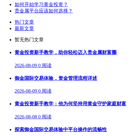
如何开始学习黄金投资？
贵金属平台应该如何选择？
热门文章
最新文章
暂无热门文章
黄金投资新手教学，助你轻松迈入贵金属财富圈
2026-08-09
0 阅读
御金国际交易体验，资金管理流程详述
2026-08-09
0 阅读
黄金投资新手教学：他为何坚持用黄金守护家庭财富
2026-08-08
0 阅读
探索御金国际交易体验中平台操作的流畅性