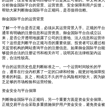
的选择，投资者需要明白哪些平台是真正可靠的。本文将深入
分析御金国际平台的背景、运营资质、安全保障和用户反馈，
帮助大家判断御金国际平台正规吗，是否值得信赖。
御金国际平台的运营背景
了解一个平台是否正规，必须从其运营背景入手。正规的平台
通常有明确的注册信息和运营资质。御金国际平台自成立以
来，是否公开透明地披露了公司的注册地、法人信息和运营许
可？这些是判断平台正规与否的重要依据。投资者可以通过相
关监管机构的网站查询平台的注册信息。如果御金国际平台能
够提供合法的注册证书和相关许可，说明其在法律框架内运
营，合法性较高。
平台的运营历史也是判断标准之一。一个运营时间较长的平
台，通常在行业内积累了一定的口碑和经验，能更好地保障投
资者的利益。反之，刚成立不久的平台风险相对较大，因为缺
乏足够的市场检验和运营经验。
资金安全与平台保障
判断御金国际平台正规吗，另一个重要方面是资金安全保障。
正规交易平台会采取多重措施保护用户资金安全，避免资金被