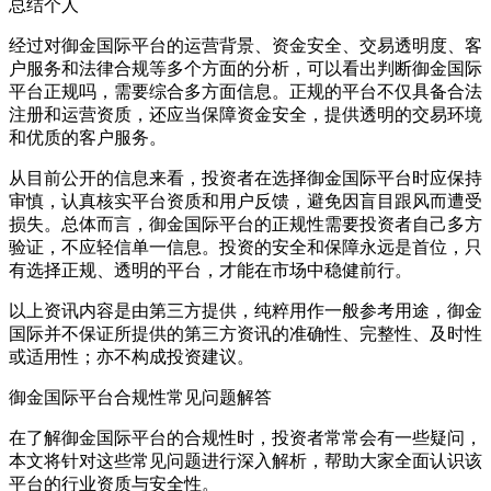
总结个人
经过对御金国际平台的运营背景、资金安全、交易透明度、客
户服务和法律合规等多个方面的分析，可以看出判断御金国际
平台正规吗，需要综合多方面信息。正规的平台不仅具备合法
注册和运营资质，还应当保障资金安全，提供透明的交易环境
和优质的客户服务。
从目前公开的信息来看，投资者在选择御金国际平台时应保持
审慎，认真核实平台资质和用户反馈，避免因盲目跟风而遭受
损失。总体而言，御金国际平台的正规性需要投资者自己多方
验证，不应轻信单一信息。投资的安全和保障永远是首位，只
有选择正规、透明的平台，才能在市场中稳健前行。
以上资讯内容是由第三方提供，纯粹用作一般参考用途，御金
国际并不保证所提供的第三方资讯的准确性、完整性、及时性
或适用性；亦不构成投资建议。
御金国际平台合规性常见问题解答
在了解御金国际平台的合规性时，投资者常常会有一些疑问，
本文将针对这些常见问题进行深入解析，帮助大家全面认识该
平台的行业资质与安全性。