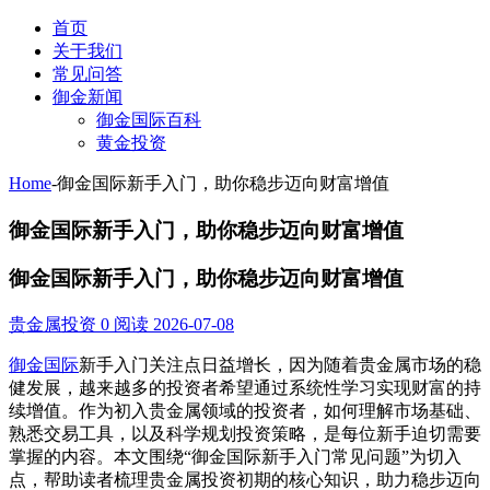
首页
关于我们
常见问答
御金新闻
御金国际百科
黄金投资
Home
-
御金国际新手入门，助你稳步迈向财富增值
御金国际新手入门，助你稳步迈向财富增值
御金国际新手入门，助你稳步迈向财富增值
贵金属投资
0 阅读
2026-07-08
御金国际
新手入门关注点日益增长，因为随着贵金属市场的稳
健发展，越来越多的投资者希望通过系统性学习实现财富的持
续增值。作为初入贵金属领域的投资者，如何理解市场基础、
熟悉交易工具，以及科学规划投资策略，是每位新手迫切需要
掌握的内容。本文围绕“御金国际新手入门常见问题”为切入
点，帮助读者梳理贵金属投资初期的核心知识，助力稳步迈向