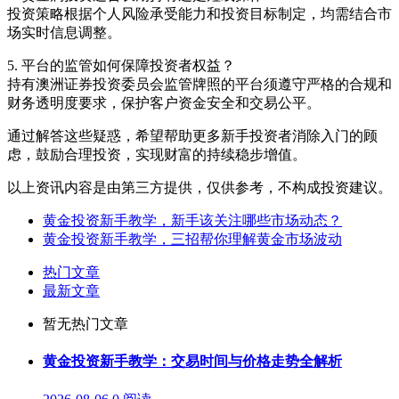
投资策略根据个人风险承受能力和投资目标制定，均需结合市
场实时信息调整。
5. 平台的监管如何保障投资者权益？
持有澳洲证券投资委员会监管牌照的平台须遵守严格的合规和
财务透明度要求，保护客户资金安全和交易公平。
通过解答这些疑惑，希望帮助更多新手投资者消除入门的顾
虑，鼓励合理投资，实现财富的持续稳步增值。
以上资讯内容是由第三方提供，仅供参考，不构成投资建议。
黄金投资新手教学，新手该关注哪些市场动态？
黄金投资新手教学，三招帮你理解黄金市场波动
热门文章
最新文章
暂无热门文章
黄金投资新手教学：交易时间与价格走势全解析