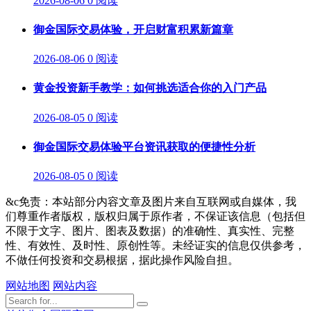
2026-08-06
0 阅读
御金国际交易体验，开启财富积累新篇章
2026-08-06
0 阅读
黄金投资新手教学：如何挑选适合你的入门产品
2026-08-05
0 阅读
御金国际交易体验平台资讯获取的便捷性分析
2026-08-05
0 阅读
&c免责：本站部分内容文章及图片来自互联网或自媒体，我
们尊重作者版权，版权归属于原作者，不保证该信息（包括但
不限于文字、图片、图表及数据）的准确性、真实性、完整
性、有效性、及时性、原创性等。未经证实的信息仅供参考，
不做任何投资和交易根据，据此操作风险自担。
网站地图
网站内容