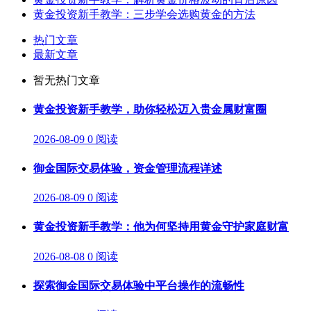
黄金投资新手教学：三步学会选购黄金的方法
热门文章
最新文章
暂无热门文章
黄金投资新手教学，助你轻松迈入贵金属财富圈
2026-08-09
0 阅读
御金国际交易体验，资金管理流程详述
2026-08-09
0 阅读
黄金投资新手教学：他为何坚持用黄金守护家庭财富
2026-08-08
0 阅读
探索御金国际交易体验中平台操作的流畅性