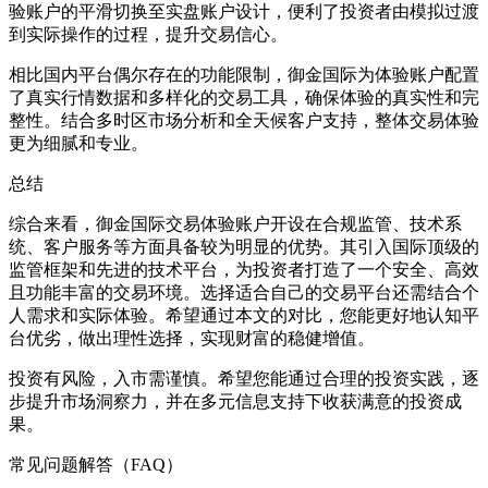
验账户的平滑切换至实盘账户设计，便利了投资者由模拟过渡
到实际操作的过程，提升交易信心。
相比国内平台偶尔存在的功能限制，御金国际为体验账户配置
了真实行情数据和多样化的交易工具，确保体验的真实性和完
整性。结合多时区市场分析和全天候客户支持，整体交易体验
更为细腻和专业。
总结
综合来看，御金国际交易体验账户开设在合规监管、技术系
统、客户服务等方面具备较为明显的优势。其引入国际顶级的
监管框架和先进的技术平台，为投资者打造了一个安全、高效
且功能丰富的交易环境。选择适合自己的交易平台还需结合个
人需求和实际体验。希望通过本文的对比，您能更好地认知平
台优劣，做出理性选择，实现财富的稳健增值。
投资有风险，入市需谨慎。希望您能通过合理的投资实践，逐
步提升市场洞察力，并在多元信息支持下收获满意的投资成
果。
常见问题解答（FAQ）