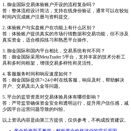
1. 御金国际交易体验账户开设的流程复杂吗？
答：整体流程设计简洁，支持在线身份验证，通常可以在较短
时间内完成账户注册与资料提交。
2. 体验账户与实盘账户在功能上有什么区别？
答：体验账户提供真实的市场行情数据和交易功能，但不涉及
真实资金，适合模拟练习和熟悉平台操作。
3. 御金国际和国内平台相比，交易系统有何不同？
答：御金国际采用MetaTrader 5平台，支持丰富的技术分析工
具和多时间框架，增强交易多样性和灵活性。
4. 客服服务时间和响应速度如何？
答：御金国际提供7×24小时在线客服，响应及时，帮助解决
开户、交易及出入金等问题。
5. 平台的监管资质对交易体验具体有哪些影响？
答：严苛监管确保资金安全和透明运行，提升用户信任感，减
少因平台运营问题导致的纠纷。
以上资讯内容是由第三方提供，仅供参考，不构成投资建议。
黄金投资新手教学：解析黄金价格波动的背后原因