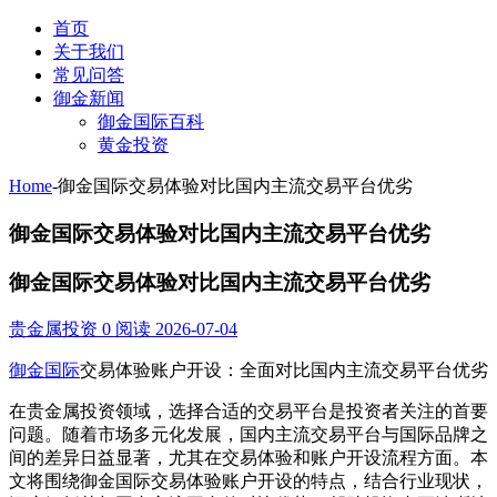
首页
关于我们
常见问答
御金新闻
御金国际百科
黄金投资
Home
-
御金国际交易体验对比国内主流交易平台优劣
御金国际交易体验对比国内主流交易平台优劣
御金国际交易体验对比国内主流交易平台优劣
贵金属投资
0 阅读
2026-07-04
御金国际
交易体验账户开设：全面对比国内主流交易平台优劣
在贵金属投资领域，选择合适的交易平台是投资者关注的首要
问题。随着市场多元化发展，国内主流交易平台与国际品牌之
间的差异日益显著，尤其在交易体验和账户开设流程方面。本
文将围绕御金国际交易体验账户开设的特点，结合行业现状，