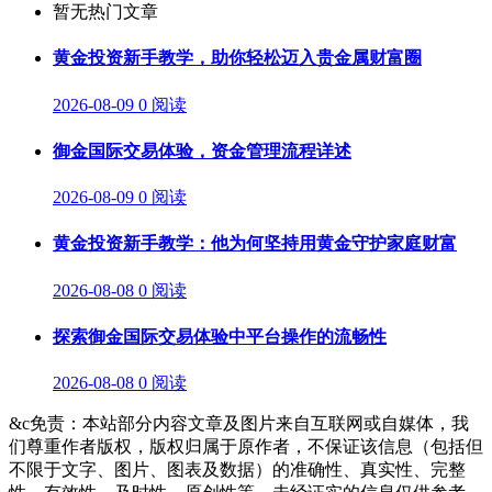
暂无热门文章
黄金投资新手教学，助你轻松迈入贵金属财富圈
2026-08-09
0 阅读
御金国际交易体验，资金管理流程详述
2026-08-09
0 阅读
黄金投资新手教学：他为何坚持用黄金守护家庭财富
2026-08-08
0 阅读
探索御金国际交易体验中平台操作的流畅性
2026-08-08
0 阅读
&c免责：本站部分内容文章及图片来自互联网或自媒体，我
们尊重作者版权，版权归属于原作者，不保证该信息（包括但
不限于文字、图片、图表及数据）的准确性、真实性、完整