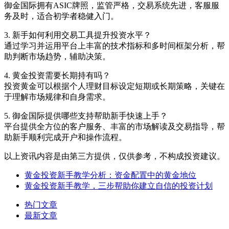
御金国际拥有ASIC牌照，监管严格，交易系统先进，客服服
务及时，适合初学者稳健入门。
3. 新手如何利用交易工具提升投资水平？
通过学习并运用平台上丰富的技术指标和多时间框架分析，帮
助判断市场趋势，辅助决策。
4. 黄金投资需要长期持有吗？
投资黄金可以根据个人理财目标设定短期或长期策略，关键在
于理解市场规律和自身需求。
5. 御金国际提供哪些支持帮助新手快速上手？
平台提供全方位的客户服务、丰富的市场解读及交易指导，帮
助新手顺利完成开户和操作流程。
以上资讯内容是由第三方提供，仅供参考，不构成投资建议。
黄金投资新手教学分析：资金配置中的黄金地位
黄金投资新手教学，三步帮助你建立自信的投资计划
热门文章
最新文章