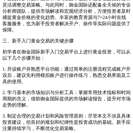
灵活调整交易策略。与此同时，御金国际还配备全天候的专业
分析师团队，提供市场解读和宏观经济分析，方便投资者及时
捕捉黄金价格的变化趋势。丰富的教育资源与7×24小时在线
客服服务，也为新手投资者解决开户、操作等实际问题提供了
保障。
三、新手入门黄金交易的关键步骤
初学者在御金国际新手入门交易平台上进行黄金投资，可以从
以下几个步骤开始：
1. 开设账户并熟悉平台功能：通过简单的注册流程完成账户开
设后，建议先利用模拟账户进行操作练习，熟悉交易界面及工
具的使用。
2. 学习基本的市场知识与分析工具：掌握常用技术指标和时间
周期的含义，借助御金国际提供的市场解读报告，提升对市场
走势的理解。
3. 制定合理的交易计划和风险管理原则：尽管本文不涉及具体
投资建议，但良好的规划和纪律性是投资成功的基础。新手应
注重持续学习，不断优化交易策略。