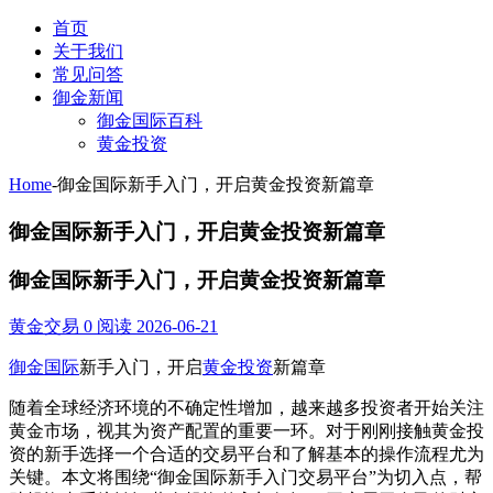
首页
关于我们
常见问答
御金新闻
御金国际百科
黄金投资
Home
-
御金国际新手入门，开启黄金投资新篇章
御金国际新手入门，开启黄金投资新篇章
御金国际新手入门，开启黄金投资新篇章
黄金交易
0 阅读
2026-06-21
御金国际
新手入门，开启
黄金投资
新篇章
随着全球经济环境的不确定性增加，越来越多投资者开始关注
黄金市场，视其为资产配置的重要一环。对于刚刚接触黄金投
资的新手选择一个合适的交易平台和了解基本的操作流程尤为
关键。本文将围绕“御金国际新手入门交易平台”为切入点，帮