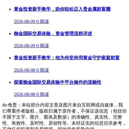
黄金投资新手教学，助你轻松迈入贵金属财富圈
2026-08-09
0 阅读
御金国际交易体验，资金管理流程详述
2026-08-09
0 阅读
黄金投资新手教学：他为何坚持用黄金守护家庭财富
2026-08-08
0 阅读
探索御金国际交易体验中平台操作的流畅性
2026-08-08
0 阅读
&c免责：本站部分内容文章及图片来自互联网或自媒体，我
们尊重作者版权，版权归属于原作者，不保证该信息（包括但
不限于文字、图片、图表及数据）的准确性、真实性、完整
性、有效性、及时性、原创性等。未经证实的信息仅供参考，