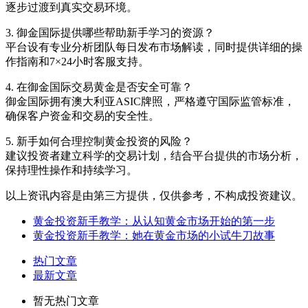
逐步过渡到真实交易环境。
3. 御金国际提供哪些帮助新手学习的资源？
平台设有专业分析团队每日发布市场解读，同时提供详细的操
作指南和7×24小时客服支持。
4. 在御金国际交易黄金是否安全可靠？
御金国际拥有澳大利亚ASIC牌照，严格遵守国际监管标准，
确保客户资金和交易的安全性。
5. 新手如何合理控制黄金投资的风险？
建议投资者建立科学的交易计划，结合平台提供的市场分析，
保持理性操作和持续学习。
以上资讯内容是由第三方提供，仅供参考，不构成投资建议。
黄金投资新手教学：从认知黄金市场开始的第一步
黄金投资新手教学：她在黄金市场的小试牛刀故事
热门文章
最新文章
暂无热门文章