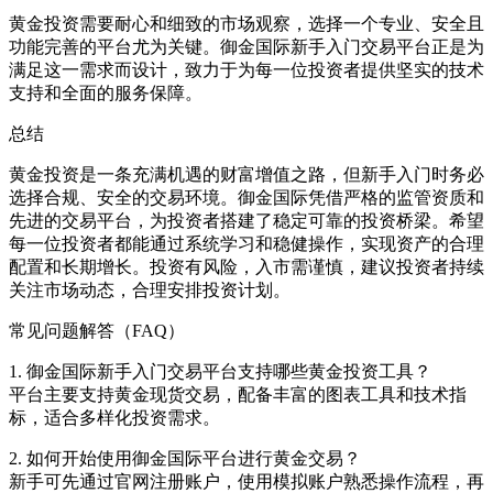
黄金投资需要耐心和细致的市场观察，选择一个专业、安全且
功能完善的平台尤为关键。御金国际新手入门交易平台正是为
满足这一需求而设计，致力于为每一位投资者提供坚实的技术
支持和全面的服务保障。
总结
黄金投资是一条充满机遇的财富增值之路，但新手入门时务必
选择合规、安全的交易环境。御金国际凭借严格的监管资质和
先进的交易平台，为投资者搭建了稳定可靠的投资桥梁。希望
每一位投资者都能通过系统学习和稳健操作，实现资产的合理
配置和长期增长。投资有风险，入市需谨慎，建议投资者持续
关注市场动态，合理安排投资计划。
常见问题解答（FAQ）
1. 御金国际新手入门交易平台支持哪些黄金投资工具？
平台主要支持黄金现货交易，配备丰富的图表工具和技术指
标，适合多样化投资需求。
2. 如何开始使用御金国际平台进行黄金交易？
新手可先通过官网注册账户，使用模拟账户熟悉操作流程，再