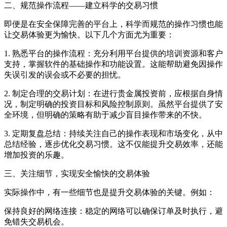
二、规范操作流程——建立科学的交易习惯
即便是在安全保障完善的平台上，科学而规范的操作习惯也能
让交易体验更为愉快。以下几个方面尤为重要：
1. 熟悉平台的操作流程：充分利用平台提供的培训资源和客户
支持，掌握软件的基础操作和功能设置。这能帮助避免因操作
失误引发的误会或不必要的担忧。
2. 制定合理的交易计划：在进行贵金属投资前，应根据自身情
况，制定明确的投资目标和风险控制原则。虽然平台提供了安
全环境，但明确的策略有助于减少盲目操作带来的不快。
3. 定期复盘总结：持续关注自己的操作表现和市场变化，从中
总结经验，逐步优化交易习惯。这不仅能提升交易效率，还能
增加投资的乐趣。
三、关注细节，实现安全愉快的交易体验
实际操作中，有一些细节也是提升交易体验的关键。例如：
保持良好的网络连接：稳定的网络可以确保订单及时执行，避
免错失交易机会。