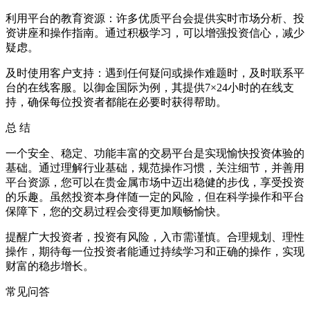
利用平台的教育资源：许多优质平台会提供实时市场分析、投
资讲座和操作指南。通过积极学习，可以增强投资信心，减少
疑虑。
及时使用客户支持：遇到任何疑问或操作难题时，及时联系平
台的在线客服。以御金国际为例，其提供7×24小时的在线支
持，确保每位投资者都能在必要时获得帮助。
总 结
一个安全、稳定、功能丰富的交易平台是实现愉快投资体验的
基础。通过理解行业基础，规范操作习惯，关注细节，并善用
平台资源，您可以在贵金属市场中迈出稳健的步伐，享受投资
的乐趣。虽然投资本身伴随一定的风险，但在科学操作和平台
保障下，您的交易过程会变得更加顺畅愉快。
提醒广大投资者，投资有风险，入市需谨慎。合理规划、理性
操作，期待每一位投资者能通过持续学习和正确的操作，实现
财富的稳步增长。
常见问答