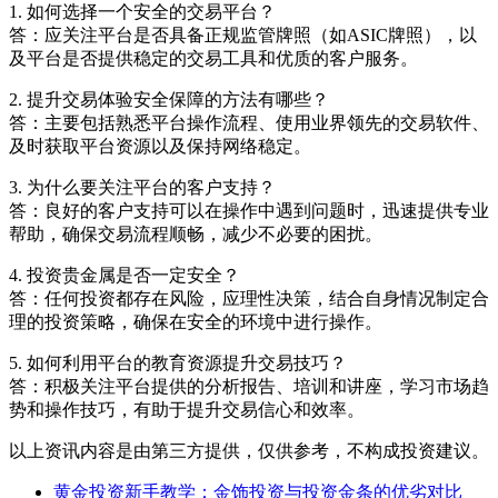
1. 如何选择一个安全的交易平台？
答：应关注平台是否具备正规监管牌照（如ASIC牌照），以
及平台是否提供稳定的交易工具和优质的客户服务。
2. 提升交易体验安全保障的方法有哪些？
答：主要包括熟悉平台操作流程、使用业界领先的交易软件、
及时获取平台资源以及保持网络稳定。
3. 为什么要关注平台的客户支持？
答：良好的客户支持可以在操作中遇到问题时，迅速提供专业
帮助，确保交易流程顺畅，减少不必要的困扰。
4. 投资贵金属是否一定安全？
答：任何投资都存在风险，应理性决策，结合自身情况制定合
理的投资策略，确保在安全的环境中进行操作。
5. 如何利用平台的教育资源提升交易技巧？
答：积极关注平台提供的分析报告、培训和讲座，学习市场趋
势和操作技巧，有助于提升交易信心和效率。
以上资讯内容是由第三方提供，仅供参考，不构成投资建议。
黄金投资新手教学：金饰投资与投资金条的优劣对比