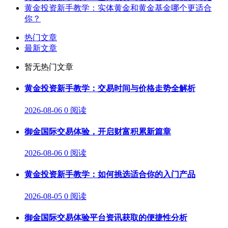
黄金投资新手教学：实体黄金和黄金基金哪个更适合
你？
热门文章
最新文章
暂无热门文章
黄金投资新手教学：交易时间与价格走势全解析
2026-08-06
0 阅读
御金国际交易体验，开启财富积累新篇章
2026-08-06
0 阅读
黄金投资新手教学：如何挑选适合你的入门产品
2026-08-05
0 阅读
御金国际交易体验平台资讯获取的便捷性分析