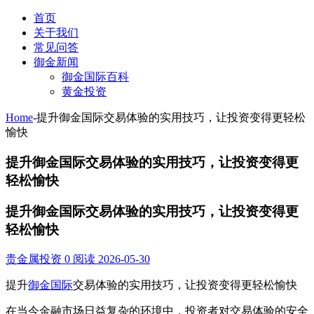
首页
关于我们
常见问答
御金新闻
御金国际百科
黄金投资
Home
-
提升御金国际交易体验的实用技巧，让投资变得更轻松
愉快
提升御金国际交易体验的实用技巧，让投资变得更
轻松愉快
提升御金国际交易体验的实用技巧，让投资变得更
轻松愉快
贵金属投资
0 阅读
2026-05-30
提升
御金国际
交易体验的实用技巧，让投资变得更轻松愉快
在当今金融市场日益复杂的环境中，投资者对交易体验的安全