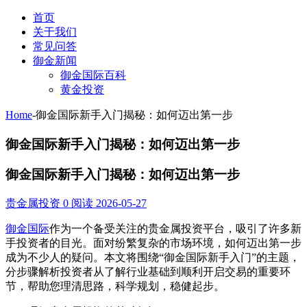
首页
关于我们
常见问答
御金新闻
御金国际百科
黄金投资
Home
-
御金国际新手入门揭秘：如何迈出第一步
御金国际新手入门揭秘：如何迈出第一步
御金国际新手入门揭秘：如何迈出第一步
贵金属投资
0 阅读
2026-05-27
御金国际
作为一个备受关注的贵金属投资平台，吸引了许多新
手投资者的目光。面对纷繁复杂的市场环境，如何迈出第一步
成为不少人的疑问。本文将围绕“御金国际新手入门”的主题，
分步骤解析投资者从了解行业基础到顺利开启交易的重要环
节，帮助您理清思路，科学规划，稳健起步。