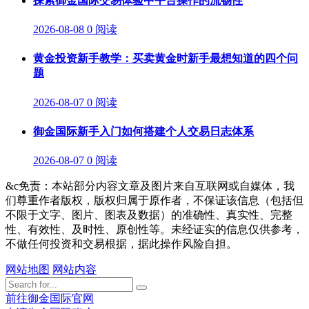
探索御金国际交易体验中平台操作的流畅性
2026-08-08
0 阅读
黄金投资新手教学：买卖黄金时新手最想知道的四个问
题
2026-08-07
0 阅读
御金国际新手入门如何搭建个人交易日志体系
2026-08-07
0 阅读
&c免责：本站部分内容文章及图片来自互联网或自媒体，我
们尊重作者版权，版权归属于原作者，不保证该信息（包括但
不限于文字、图片、图表及数据）的准确性、真实性、完整
性、有效性、及时性、原创性等。未经证实的信息仅供参考，
不做任何投资和交易根据，据此操作风险自担。
网站地图
网站内容
前往御金国际官网