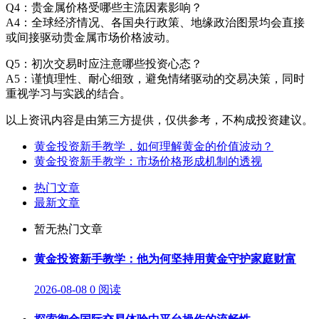
Q4：贵金属价格受哪些主流因素影响？
A4：全球经济情况、各国央行政策、地缘政治图景均会直接
或间接驱动贵金属市场价格波动。
Q5：初次交易时应注意哪些投资心态？
A5：谨慎理性、耐心细致，避免情绪驱动的交易决策，同时
重视学习与实践的结合。
以上资讯内容是由第三方提供，仅供参考，不构成投资建议。
黄金投资新手教学，如何理解黄金的价值波动？
黄金投资新手教学：市场价格形成机制的透视
热门文章
最新文章
暂无热门文章
黄金投资新手教学：他为何坚持用黄金守护家庭财富
2026-08-08
0 阅读