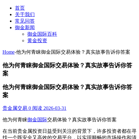
首页
关于我们
常见问答
御金新闻
御金国际百科
黄金投资
Home
-
他为何青睐御金国际交易体验？真实故事告诉你答案
他为何青睐御金国际交易体验？真实故事告诉你答
案
他为何青睐御金国际交易体验？真实故事告诉你答
案
贵金属交易
0 阅读
2026-03-31
他为何青睐
御金国际
交易体验？真实故事告诉你答案
在当前贵金属投资日益受到关注的背景下，许多投资者都在寻
找一个既安全又高效的交易平台，以实现顺畅的市场操作和清