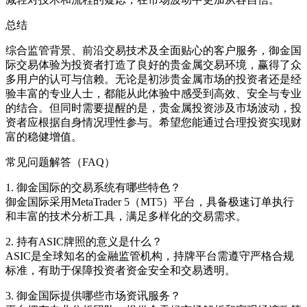
总结
综合监管背景、前沿交易技术及全面贴心的客户服务，御金国
际交易体验为投资者打造了良好的贵金属交易环境，赢得了众
多用户的认可与信赖。无论是初涉贵金属市场的投资者还是经
验丰富的专业人士，都能从此体验中感受到高效、安全与专业
的结合。但同时需要提醒的是，贵金属投资涉及市场波动，投
资者应根据自身情况理性参与。希望您能通过合理投资实现财
富的稳健增值。
常见问题解答（FAQ）
1. 御金国际的交易系统有哪些特色？
御金国际采用MetaTrader 5（MT5）平台，具备极速订单执行
和丰富的技术分析工具，满足多样化的交易需求。
2. 持有ASIC牌照的意义是什么？
ASIC是全球知名的金融监管机构，持牌平台需遵守严格合规
标准，有助于保障投资者资金安全和交易透明。
3. 御金国际提供哪些市场资讯服务？