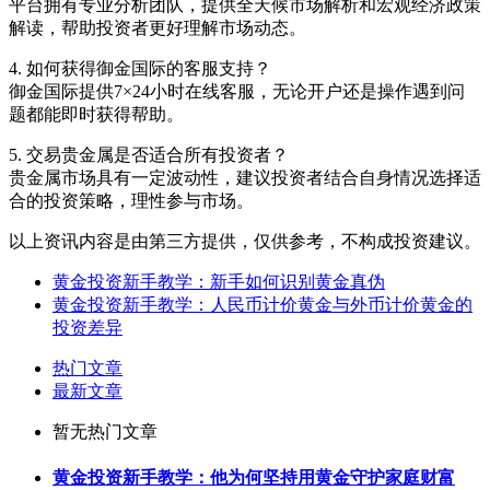
平台拥有专业分析团队，提供全天候市场解析和宏观经济政策
解读，帮助投资者更好理解市场动态。
4. 如何获得御金国际的客服支持？
御金国际提供7×24小时在线客服，无论开户还是操作遇到问
题都能即时获得帮助。
5. 交易贵金属是否适合所有投资者？
贵金属市场具有一定波动性，建议投资者结合自身情况选择适
合的投资策略，理性参与市场。
以上资讯内容是由第三方提供，仅供参考，不构成投资建议。
黄金投资新手教学：新手如何识别黄金真伪
黄金投资新手教学：人民币计价黄金与外币计价黄金的
投资差异
热门文章
最新文章
暂无热门文章
黄金投资新手教学：他为何坚持用黄金守护家庭财富