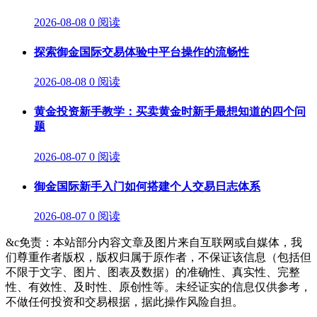
2026-08-08
0 阅读
探索御金国际交易体验中平台操作的流畅性
2026-08-08
0 阅读
黄金投资新手教学：买卖黄金时新手最想知道的四个问
题
2026-08-07
0 阅读
御金国际新手入门如何搭建个人交易日志体系
2026-08-07
0 阅读
&c免责：本站部分内容文章及图片来自互联网或自媒体，我
们尊重作者版权，版权归属于原作者，不保证该信息（包括但
不限于文字、图片、图表及数据）的准确性、真实性、完整
性、有效性、及时性、原创性等。未经证实的信息仅供参考，
不做任何投资和交易根据，据此操作风险自担。