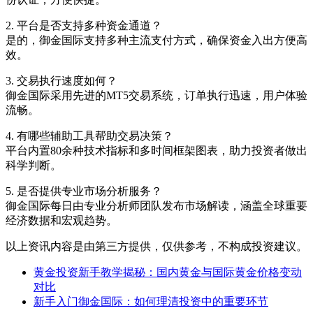
2. 平台是否支持多种资金通道？
是的，御金国际支持多种主流支付方式，确保资金入出方便高
效。
3. 交易执行速度如何？
御金国际采用先进的MT5交易系统，订单执行迅速，用户体验
流畅。
4. 有哪些辅助工具帮助交易决策？
平台内置80余种技术指标和多时间框架图表，助力投资者做出
科学判断。
5. 是否提供专业市场分析服务？
御金国际每日由专业分析师团队发布市场解读，涵盖全球重要
经济数据和宏观趋势。
以上资讯内容是由第三方提供，仅供参考，不构成投资建议。
黄金投资新手教学揭秘：国内黄金与国际黄金价格变动
对比
新手入门御金国际：如何理清投资中的重要环节