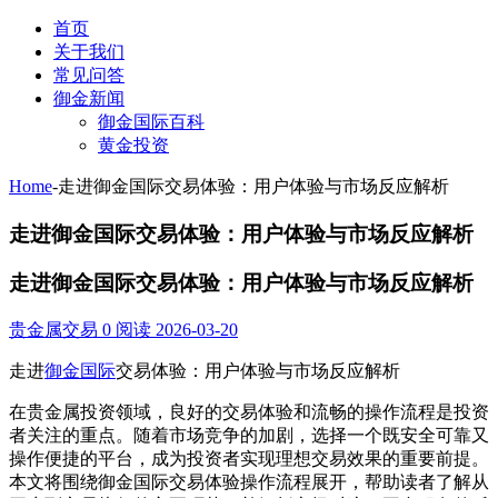
首页
关于我们
常见问答
御金新闻
御金国际百科
黄金投资
Home
-
走进御金国际交易体验：用户体验与市场反应解析
走进御金国际交易体验：用户体验与市场反应解析
走进御金国际交易体验：用户体验与市场反应解析
贵金属交易
0 阅读
2026-03-20
走进
御金国际
交易体验：用户体验与市场反应解析
在贵金属投资领域，良好的交易体验和流畅的操作流程是投资
者关注的重点。随着市场竞争的加剧，选择一个既安全可靠又
操作便捷的平台，成为投资者实现理想交易效果的重要前提。
本文将围绕御金国际交易体验操作流程展开，帮助读者了解从