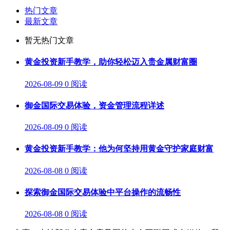
热门文章
最新文章
暂无热门文章
黄金投资新手教学，助你轻松迈入贵金属财富圈
2026-08-09
0 阅读
御金国际交易体验，资金管理流程详述
2026-08-09
0 阅读
黄金投资新手教学：他为何坚持用黄金守护家庭财富
2026-08-08
0 阅读
探索御金国际交易体验中平台操作的流畅性
2026-08-08
0 阅读