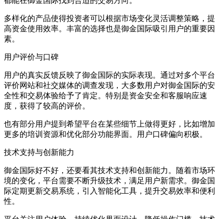
都能在御金国际找到合适的交易方向。
多样化的产品使得投资者可以根据市场变化灵活调整策略，提
高资金使用效率。丰富的选择也是御金国际吸引用户的重要因
素。
用户评价与口碑
用户的真实反馈反映了御金国际的实际表现。通过对多个平台
评价网站和社交媒体的调查发现，大多数用户对御金国际的安
全性和交易体验给予了肯定。特别是资金安全和客服响应速
度，获得了较高的评价。
也有部分用户提到希望平台在某些细节上做得更好，比如增加
更多的培训资源和优化部分功能界面。用户口碑偏向积极。
技术支持与创新能力
御金国际好不好，还要看其技术支持和创新能力。随着市场环
境的变化，平台需要不断升级技术，满足用户新需求。御金国
际定期更新交易系统，引入智能化工具，提升交易效率和便利
性。