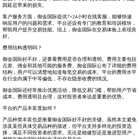
因延迟带来的损失。
客户服务方面，御金国际提供7×24小时在线客服，能够快速
响应用户的问题和需求。平台还设有专门的教育和培训模块，
帮助用户提升交易技能。综上，御金国际在交易体验上表现良
好。
费用结构透明吗？
御金国际好不好，还要看费用是否合理和透明。费用主要包括
点差、佣金和其他可能的服务费。御金国际公布了详细的费用
结构，用户可以清楚地知道每笔交易的成本。平台的费用水平
在行业内属于中等偏低，不存在隐形收费的情况。
御金国际还经常推出优惠活动，降低交易门槛，帮助用户节省
成本。费用透明且合理，这对投资者来说是重要的优势。
平台的产品丰富度如何？
产品种类丰富也是衡量御金国际好不好的关键。虽然本文避免
涉及某些具体交易品种的描述，但平台支持多样化的投资选
择，满足不同投资者的需求。无论是稳健型还是激进型用户，