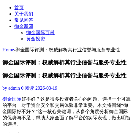
首页
关于我们
常见问答
御金新闻
御金国际百科
黄金投资
Home
-
御金国际评测：权威解析其行业信誉与服务专业性
御金国际评测：权威解析其行业信誉与服务专业性
御金国际评测：权威解析其行业信誉与服务专业性
by admin
0 阅读
2026-03-19
御金国际
好不好？这是很多投资者关心的问题。选择一个可靠
的平台，对于资金安全和交易体验非常重要。本文将围绕“御
金国际好不好？”这一核心关键词，从多个角度分析御金国际
的优势与不足，帮助大家全面了解平台的实际表现，做出明智
的选择。