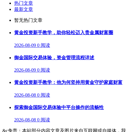
热门文章
最新文章
暂无热门文章
黄金投资新手教学，助你轻松迈入贵金属财富圈
2026-08-09
0 阅读
御金国际交易体验，资金管理流程详述
2026-08-09
0 阅读
黄金投资新手教学：他为何坚持用黄金守护家庭财富
2026-08-08
0 阅读
探索御金国际交易体验中平台操作的流畅性
2026-08-08
0 阅读
&c免责：本站部分内容文章及图片来自互联网或自媒体，我