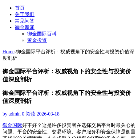
首页
关于我们
常见问答
御金新闻
御金国际百科
黄金投资
Home
-
御金国际平台评析：权威视角下的安全性与投资价值深
度剖析
御金国际平台评析：权威视角下的安全性与投资价
值深度剖析
御金国际平台评析：权威视角下的安全性与投资价
值深度剖析
by admin
0 阅读
2026-03-18
御金国际
好不好？这是许多投资者在选择交易平台时最关心的
问题。平台的安全性、交易环境、客户服务和资金保障是衡量