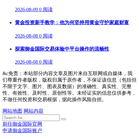
2026-08-09
0 阅读
黄金投资新手教学：他为何坚持用黄金守护家庭财富
2026-08-08
0 阅读
探索御金国际交易体验中平台操作的流畅性
2026-08-08
0 阅读
&c免责：本站部分内容文章及图片来自互联网或自媒体，我
们尊重作者版权，版权归属于原作者，不保证该信息（包括但
不限于文字、图片、图表及数据）的准确性、真实性、完整
性、有效性、及时性、原创性等。未经证实的信息仅供参考，
不做任何投资和交易根据，据此操作风险自担。
网站地图
网站内容
前往御金国际官网
申请御金国际账户