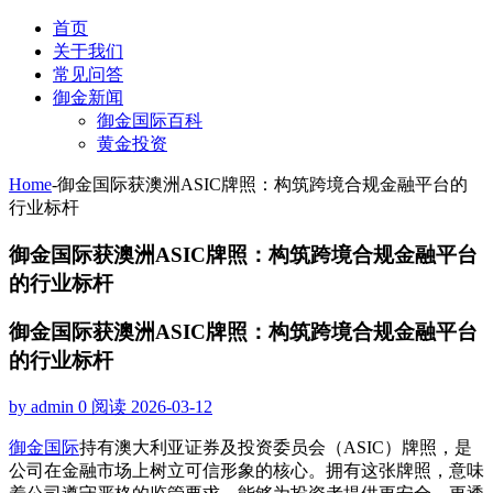
首页
关于我们
常见问答
御金新闻
御金国际百科
黄金投资
Home
-
御金国际获澳洲ASIC牌照：构筑跨境合规金融平台的
行业标杆
御金国际获澳洲ASIC牌照：构筑跨境合规金融平台
的行业标杆
御金国际获澳洲ASIC牌照：构筑跨境合规金融平台
的行业标杆
by admin
0 阅读
2026-03-12
御金国际
持有澳大利亚证券及投资委员会（ASIC）牌照，是
公司在金融市场上树立可信形象的核心。拥有这张牌照，意味