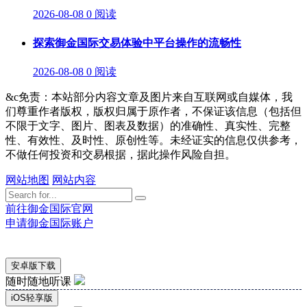
2026-08-08
0 阅读
探索御金国际交易体验中平台操作的流畅性
2026-08-08
0 阅读
&c免责：本站部分内容文章及图片来自互联网或自媒体，我
们尊重作者版权，版权归属于原作者，不保证该信息（包括但
不限于文字、图片、图表及数据）的准确性、真实性、完整
性、有效性、及时性、原创性等。未经证实的信息仅供参考，
不做任何投资和交易根据，据此操作风险自担。
网站地图
网站内容
前往御金国际官网
申请御金国际账户
安卓版下载
随时随地听课
iOS轻享版