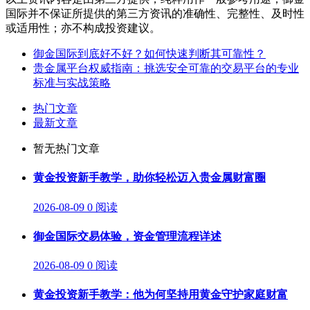
国际并不保证所提供的第三方资讯的准确性、完整性、及时性
或适用性；亦不构成投资建议。
御金国际到底好不好？如何快速判断其可靠性？
贵金属平台权威指南：挑选安全可靠的交易平台的专业
标准与实战策略
热门文章
最新文章
暂无热门文章
黄金投资新手教学，助你轻松迈入贵金属财富圈
2026-08-09
0 阅读
御金国际交易体验，资金管理流程详述
2026-08-09
0 阅读
黄金投资新手教学：他为何坚持用黄金守护家庭财富