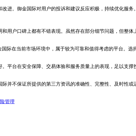
和改进。御金国际对用户的投诉和建议反应积极，持续优化服务
明和用户口碑上都有不错表现。虽然存在部分细节问题，但整体
御金国际在当前市场环境中，属于较为可靠和值得考虑的平台。选
好。平台在安全保障、交易体验和服务质量上的表现，足以支撑
国际并不保证所提供的第三方资讯的准确性、完整性、及时性或
险管理