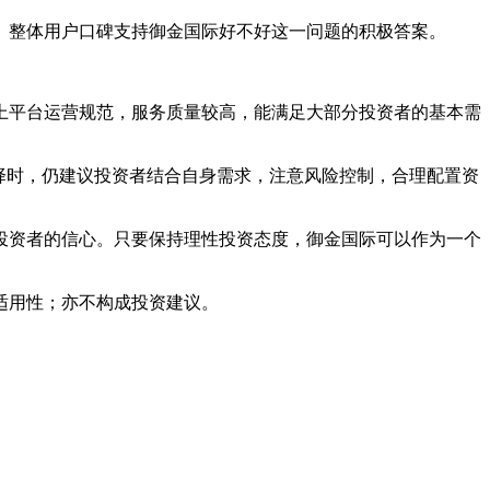
。整体用户口碑支持御金国际好不好这一问题的积极答案。
上平台运营规范，服务质量较高，能满足大部分投资者的基本需
择时，仍建议投资者结合自身需求，注意风险控制，合理配置资
投资者的信心。只要保持理性投资态度，御金国际可以作为一个
适用性；亦不构成投资建议。