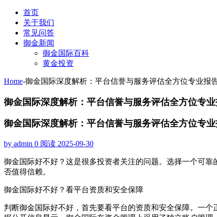
首页
关于我们
常见问答
御金新闻
御金国际百科
黄金投资
Home
-
御金国际深度解析：平台信誉与服务评估全方位专业报
御金国际深度解析：平台信誉与服务评估全方位专业
御金国际深度解析：平台信誉与服务评估全方位专业
by admin
0 阅读
2025-09-30
御金国际好不好？这是很多投资者关注的问题。选择一个可靠
否值得信赖。
御金国际好不好？看平台资质和安全保障
判断御金国际好不好，首先要看平台的资质和安全保障。一个