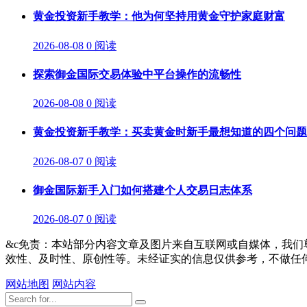
黄金投资新手教学：他为何坚持用黄金守护家庭财富
2026-08-08
0 阅读
探索御金国际交易体验中平台操作的流畅性
2026-08-08
0 阅读
黄金投资新手教学：买卖黄金时新手最想知道的四个问题
2026-08-07
0 阅读
御金国际新手入门如何搭建个人交易日志体系
2026-08-07
0 阅读
&c免责：本站部分内容文章及图片来自互联网或自媒体，我
效性、及时性、原创性等。未经证实的信息仅供参考，不做任
网站地图
网站内容