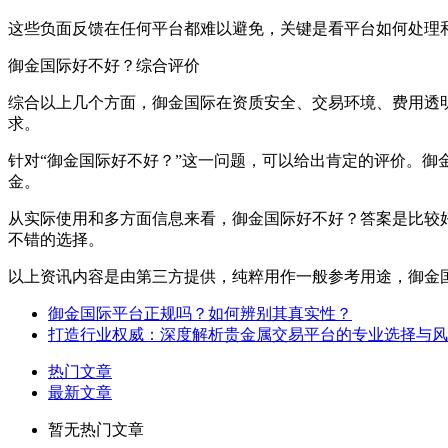
这些负面反馈在任何平台都难以避免，关键是看平台如何处理
御金国际好不好？综合评价
综合以上几个方面，御金国际在资质安全、交易环境、费用透
求。
针对“御金国际好不好？”这一问题，可以给出肯定的评价。
金。
从实际使用和多方面信息来看，御金国际好不好？答案是比较
不错的选择。
以上资讯内容是由第三方提供，纯粹用作一般参考用途，御金
御金国际平台正规吗？如何辨别其真实性？
打造行业权威：深度解析贵金属交易平台的专业选择与风
热门文章
最新文章
暂无热门文章