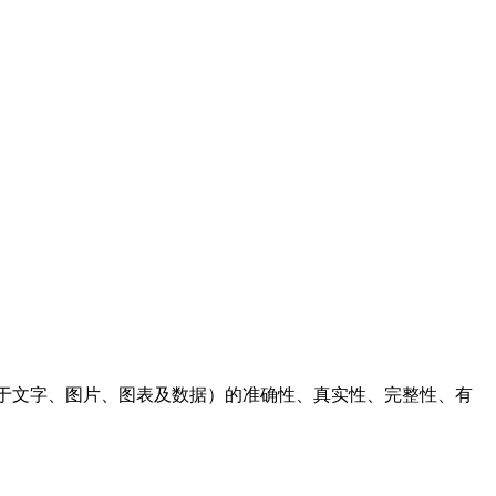
于文字、图片、图表及数据）的准确性、真实性、完整性、有