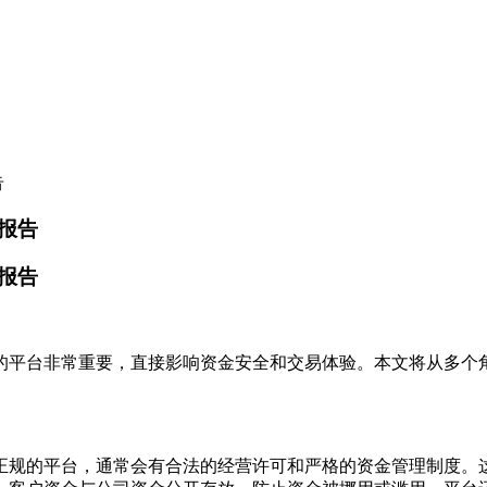
告
报告
报告
的平台非常重要，直接影响资金安全和交易体验。本文将从多个
正规的平台，通常会有合法的经营许可和严格的资金管理制度。