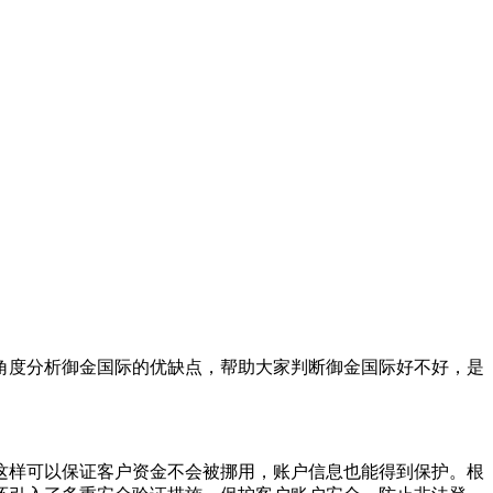
角度分析御金国际的优缺点，帮助大家判断御金国际好不好，是
这样可以保证客户资金不会被挪用，账户信息也能得到保护。根