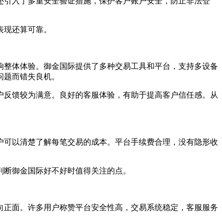
还引入了多重安全验证措施，保护客户账户安全，防止非法登
表现还算可靠。
响整体体验。御金国际提供了多种交易工具和平台，支持多设备
问题而错失良机。
户反馈较为满意。良好的客服体验，有助于提高客户信任感。从
户可以清楚了解每笔交易的成本。平台手续费合理，没有隐形收
判断御金国际好不好时值得关注的点。
向正面。许多用户称赞平台安全性高，交易系统稳定，客服服务