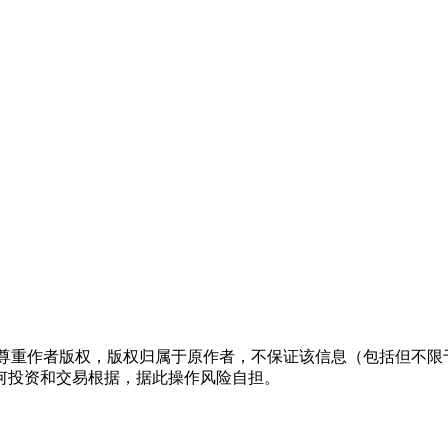
们尊重作者版权，版权归属于原作者，不保证该信息（包括但不限
何投资和交易根据，据此操作风险自担。