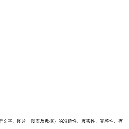
于文字、图片、图表及数据）的准确性、真实性、完整性、有