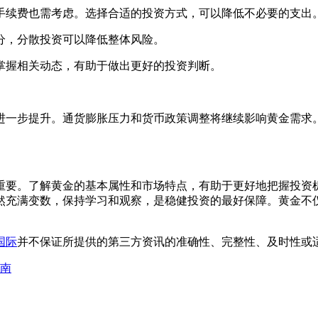
手续费也需考虑。选择合适的投资方式，可以降低不必要的支出
分，分散投资可以降低整体风险。
掌握相关动态，有助于做出更好的投资判断。
进一步提升。通货膨胀压力和货币政策调整将继续影响黄金需求
重要。了解黄金的基本属性和市场特点，有助于更好地把握投资
然充满变数，保持学习和观察，是稳健投资的最好保障。黄金不
国际
并不保证所提供的第三方资讯的准确性、完整性、及时性或
南