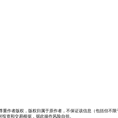
们尊重作者版权，版权归属于原作者，不保证该信息（包括但不限
何投资和交易根据，据此操作风险自担。