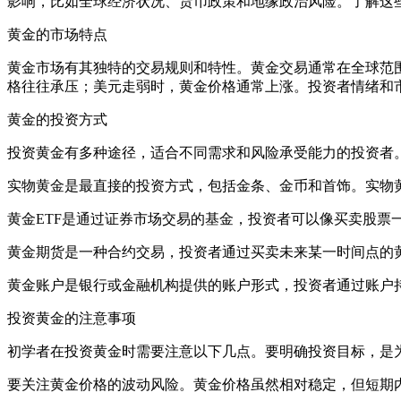
影响，比如全球经济状况、货币政策和地缘政治风险。了解这
黄金的市场特点
黄金市场有其独特的交易规则和特性。黄金交易通常在全球范
格往往承压；美元走弱时，黄金价格通常上涨。投资者情绪和
黄金的投资方式
投资黄金有多种途径，适合不同需求和风险承受能力的投资者。
实物黄金是最直接的投资方式，包括金条、金币和首饰。实物
黄金ETF是通过证券市场交易的基金，投资者可以像买卖股票
黄金期货是一种合约交易，投资者通过买卖未来某一时间点的
黄金账户是银行或金融机构提供的账户形式，投资者通过账户
投资黄金的注意事项
初学者在投资黄金时需要注意以下几点。要明确投资目标，是
要关注黄金价格的波动风险。黄金价格虽然相对稳定，但短期