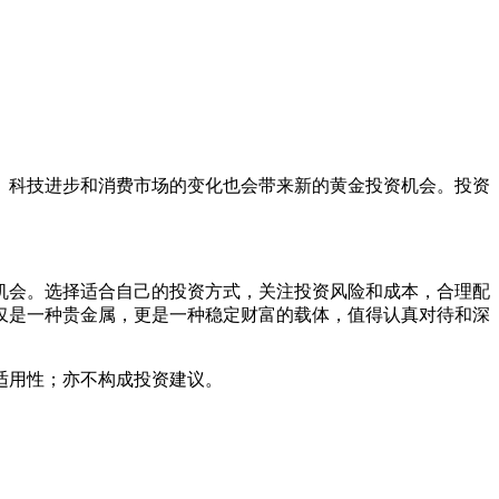
。
。科技进步和消费市场的变化也会带来新的黄金投资机会。投资
机会。选择适合自己的投资方式，关注投资风险和成本，合理配
仅是一种贵金属，更是一种稳定财富的载体，值得认真对待和深
适用性；亦不构成投资建议。