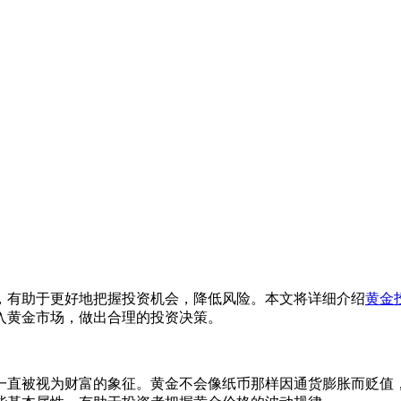
，有助于更好地把握投资机会，降低风险。本文将详细介绍
黄金
入黄金市场，做出合理的投资决策。
一直被视为财富的象征。黄金不会像纸币那样因通货膨胀而贬值