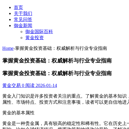
首页
关于我们
常见问答
御金新闻
御金国际百科
黄金投资
Home
-
掌握黄金投资基础：权威解析与行业专业指南
掌握黄金投资基础：权威解析与行业专业指南
掌握黄金投资基础：权威解析与行业专业指南
黄金交易
0 阅读
2026-01-14
黄金入门知识是许多投资者关注的重点。了解黄金的基本知识
属性、市场特点、投资方式和注意事项，读者可以更自信地进
黄金的基本属性
黄金是一种贵金属，具有较高的稳定性和稀有性。它在历史上