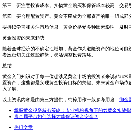
第三，要注意投资成本。实物黄金购买和保管成本较高，交易
第四，要合理配置资产。黄金不应成为全部资产的唯一组成部
要持续学习和关注市场信息。黄金价格受多种因素影响，及时
黄金投资的未来趋势
随着全球经济的不确定性增加，黄金作为避险资产的地位可能
者应密切关注这些趋势，灵活调整投资策略。
总结
黄金入门知识对于每一位想涉足黄金市场的投资者来说都非常
置资产，这些都是实现黄金投资目标的关键。未来黄金市场依
入了解。
以上资讯内容是由第三方提供，纯粹用作一般参考用途，
御金
掌握黄金投资核心策略：专业机构视角下的炒黄金实战指
贵金属平台如何选择才能保证资金安全？
热门文章