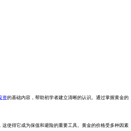
投资
的基础内容，帮助初学者建立清晰的认识。通过掌握黄金的
，这使得它成为保值和避险的重要工具。黄金的价格受多种因素