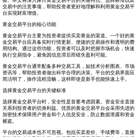
验。本文将深入探讨黄金交易平台的关键特点、选择标准以及
交易中的注意事项，帮助投资者更好地理解和利用黄金交易平
台实现财富增值。
黄金交易平台的核心功能
黄金交易平台主要为投资者提供买卖黄金的渠道。一个好的黄
金交易平台应具备实时行情更新、便捷的交易操作和透明的费
用结构。通过这些功能，投资者可以及时把握市场机会，快速
执行交易指令，避免因信息滞后而错失盈利可能。
黄金交易平台通常配备多种交易工具，如技术分析图表、市场
资讯等，帮助投资者做出科学合理的决策。平台的交易界面应
简洁明了，操作流程流畅，这样即使是新手也能快速上手。
选择黄金交易平台的关键标准
选择黄金交易平台时，安全性是首要考虑因素。资金安全直接
关系到投资者的切身利益。优质的黄金交易平台会采用先进的
加密技术保障用户资金和个人信息安全，防止数据泄露和资金
被盗。
平台的交易成本也不可忽视。包括买卖差价、手续费等，直接