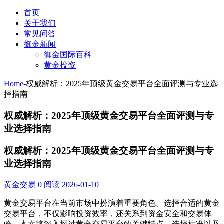
首页
关于我们
常见问答
御金新闻
御金国际百科
黄金投资
Home
-
权威解析：2025年顶级黄金交易平台全面评测与专业选
择指南
权威解析：2025年顶级黄金交易平台全面评测与专
业选择指南
权威解析：2025年顶级黄金交易平台全面评测与专
业选择指南
黄金交易
0 阅读
2026-01-10
黄金交易平台在当前市场中扮演着重要角色。选择合适的黄金
交易平台，不仅影响投资效率，还关系到资金安全和交易体