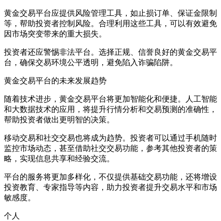
黄金交易平台应提供风险管理工具，如止损订单、保证金限制
等，帮助投资者控制风险。合理利用这些工具，可以有效避免
因市场突变带来的重大损失。
投资者还应警惕非法平台。选择正规、信誉良好的黄金交易平
台，确保交易环境公平透明，避免陷入诈骗陷阱。
黄金交易平台的未来发展趋势
随着技术进步，黄金交易平台将更加智能化和便捷。人工智能
和大数据技术的应用，将提升行情分析和交易预测的准确性，
帮助投资者做出更明智的决策。
移动交易和社交交易也将成为趋势。投资者可以通过手机随时
监控市场动态，甚至借助社交交易功能，参考其他投资者的策
略，实现信息共享和经验交流。
平台的服务将更加多样化，不仅提供基础交易功能，还将增设
投资教育、专家指导等内容，助力投资者提升交易水平和市场
敏感度。
个人