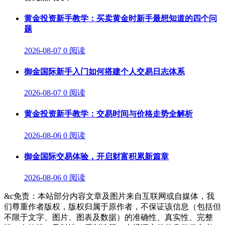
黄金投资新手教学：买卖黄金时新手最想知道的四个问
题
2026-08-07
0 阅读
御金国际新手入门如何搭建个人交易日志体系
2026-08-07
0 阅读
黄金投资新手教学：交易时间与价格走势全解析
2026-08-06
0 阅读
御金国际交易体验，开启财富积累新篇章
2026-08-06
0 阅读
&c免责：本站部分内容文章及图片来自互联网或自媒体，我
们尊重作者版权，版权归属于原作者，不保证该信息（包括但
不限于文字、图片、图表及数据）的准确性、真实性、完整