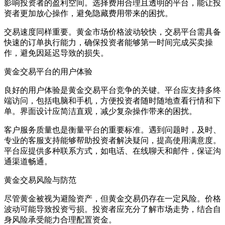
影响投资者的盈利空间。选择费用合理且透明的平台，能让投
资者更加放心操作，避免隐藏费用带来的困扰。
交易速度同样重要。黄金市场价格波动较快，交易平台需具备
快速的订单执行能力，确保投资者能够第一时间完成买卖操
作，避免因延迟导致的损失。
黄金交易平台的用户体验
良好的用户体验是黄金交易平台竞争的关键。平台应支持多终
端访问，包括电脑和手机，方便投资者随时随地查看行情和下
单。界面设计应简洁直观，减少复杂操作带来的困扰。
客户服务质量也是衡量平台的重要标准。遇到问题时，及时、
专业的客服支持能够帮助投资者解决疑问，提高使用满意度。
平台应提供多种联系方式，如电话、在线聊天和邮件，保证沟
通渠道畅通。
黄金交易风险与防范
尽管黄金被视为避险资产，但黄金交易仍存在一定风险。价格
波动可能导致投资亏损。投资者应充分了解市场走势，结合自
身风险承受能力合理配置资金。