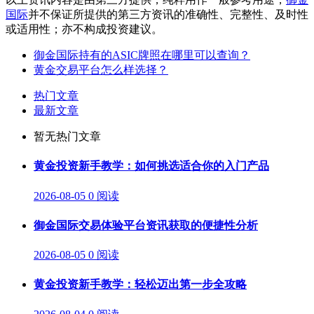
国际
并不保证所提供的第三方资讯的准确性、完整性、及时性
或适用性；亦不构成投资建议。
御金国际持有的ASIC牌照在哪里可以查询？
黄金交易平台怎么样选择？
热门文章
最新文章
暂无热门文章
黄金投资新手教学：如何挑选适合你的入门产品
2026-08-05
0 阅读
御金国际交易体验平台资讯获取的便捷性分析
2026-08-05
0 阅读
黄金投资新手教学：轻松迈出第一步全攻略