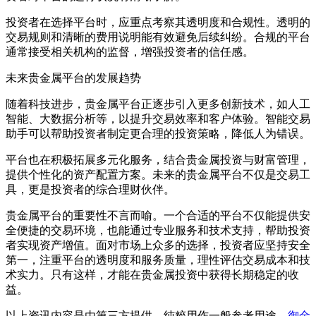
投资者在选择平台时，应重点考察其透明度和合规性。透明的
交易规则和清晰的费用说明能有效避免后续纠纷。合规的平台
通常接受相关机构的监督，增强投资者的信任感。
未来贵金属平台的发展趋势
随着科技进步，贵金属平台正逐步引入更多创新技术，如人工
智能、大数据分析等，以提升交易效率和客户体验。智能交易
助手可以帮助投资者制定更合理的投资策略，降低人为错误。
平台也在积极拓展多元化服务，结合贵金属投资与财富管理，
提供个性化的资产配置方案。未来的贵金属平台不仅是交易工
具，更是投资者的综合理财伙伴。
贵金属平台的重要性不言而喻。一个合适的平台不仅能提供安
全便捷的交易环境，也能通过专业服务和技术支持，帮助投资
者实现资产增值。面对市场上众多的选择，投资者应坚持安全
第一，注重平台的透明度和服务质量，理性评估交易成本和技
术实力。只有这样，才能在贵金属投资中获得长期稳定的收
益。
以上资讯内容是由第三方提供，纯粹用作一般参考用途，
御金