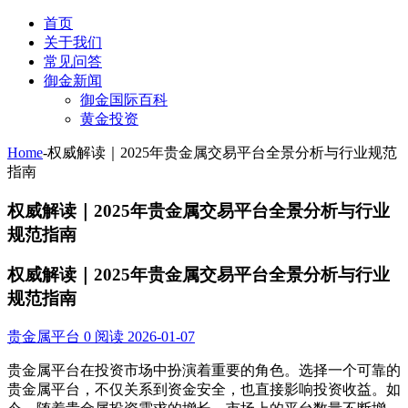
首页
关于我们
常见问答
御金新闻
御金国际百科
黄金投资
Home
-
权威解读｜2025年贵金属交易平台全景分析与行业规范
指南
权威解读｜2025年贵金属交易平台全景分析与行业
规范指南
权威解读｜2025年贵金属交易平台全景分析与行业
规范指南
贵金属平台
0 阅读
2026-01-07
贵金属平台在投资市场中扮演着重要的角色。选择一个可靠的
贵金属平台，不仅关系到资金安全，也直接影响投资收益。如