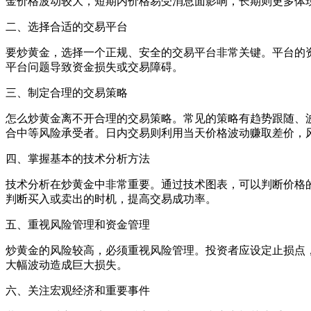
金价格波动较大，短期内价格易受消息面影响，长期则更多体
二、选择合适的交易平台
要炒黄金，选择一个正规、安全的交易平台非常关键。平台的
平台问题导致资金损失或交易障碍。
三、制定合理的交易策略
怎么炒黄金离不开合理的交易策略。常见的策略有趋势跟随、
合中等风险承受者。日内交易则利用当天价格波动赚取差价，
四、掌握基本的技术分析方法
技术分析在炒黄金中非常重要。通过技术图表，可以判断价格
判断买入或卖出的时机，提高交易成功率。
五、重视风险管理和资金管理
炒黄金的风险较高，必须重视风险管理。投资者应设定止损点
大幅波动造成巨大损失。
六、关注宏观经济和重要事件