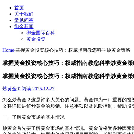
首页
关于我们
常见问答
御金新闻
御金国际百科
黄金投资
Home
-
掌握黄金投资核心技巧：权威指南教您科学炒黄金策略
掌握黄金投资核心技巧：权威指南教您科学炒黄金策
掌握黄金投资核心技巧：权威指南教您科学炒黄金策
炒黄金
0 阅读
2025-12-27
怎么炒黄金？这是许多人关心的问题。黄金作为一种重要的投
文将详细讲解炒黄金的步骤、注意事项以及风险控制，帮助投
一、了解黄金市场的基本情况
炒黄金首先要了解黄金市场的基本情况。黄金价格受多种因素