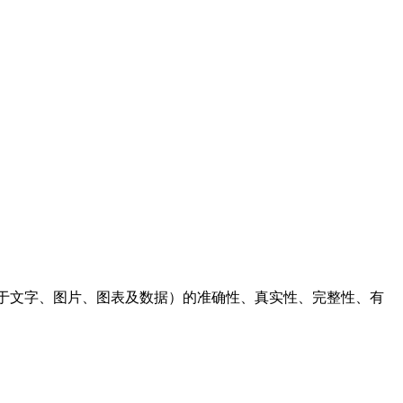
于文字、图片、图表及数据）的准确性、真实性、完整性、有