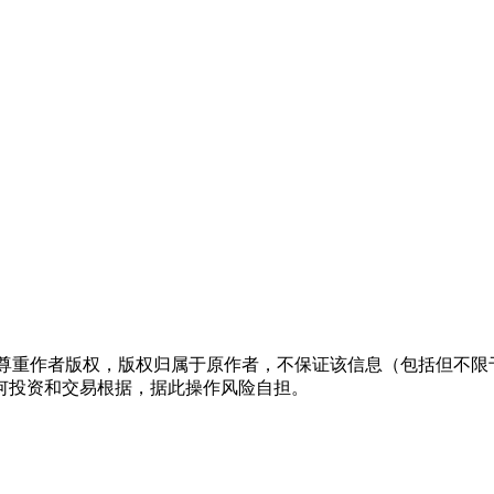
们尊重作者版权，版权归属于原作者，不保证该信息（包括但不限
何投资和交易根据，据此操作风险自担。