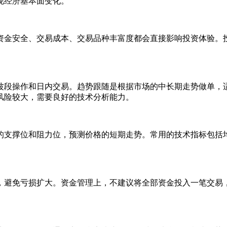
现经济基本面变化。
资金安全、交易成本、交易品种丰富度都会直接影响投资体验。
波段操作和日内交易。趋势跟随是根据市场的中长期走势做单，
风险较大，需要良好的技术分析能力。
的支撑位和阻力位，预测价格的短期走势。常用的技术指标包括均
，避免亏损扩大。资金管理上，不建议将全部资金投入一笔交易