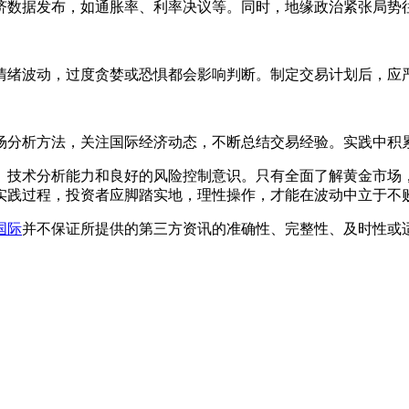
济数据发布，如通胀率、利率决议等。同时，地缘政治紧张局势
情绪波动，过度贪婪或恐惧都会影响判断。制定交易计划后，应
场分析方法，关注国际经济动态，不断总结交易经验。实践中积
、技术分析能力和良好的风险控制意识。只有全面了解黄金市场
实践过程，投资者应脚踏实地，理性操作，才能在波动中立于不
国际
并不保证所提供的第三方资讯的准确性、完整性、及时性或