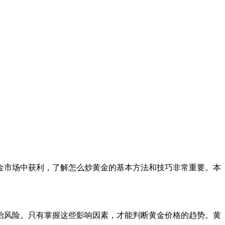
金市场中获利，了解怎么炒黄金的基本方法和技巧非常重要。本
治风险。只有掌握这些影响因素，才能判断黄金价格的趋势。黄