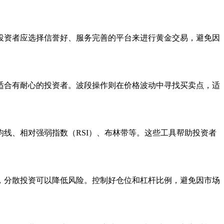
投资者应选择信誉好、服务完善的平台来进行黄金交易，避免因
适合有耐心的投资者。波段操作则在价格波动中寻找买卖点，适
线、相对强弱指数（RSI）、布林带等。这些工具帮助投资者
，分散投资可以降低风险。控制好仓位和杠杆比例，避免因市场