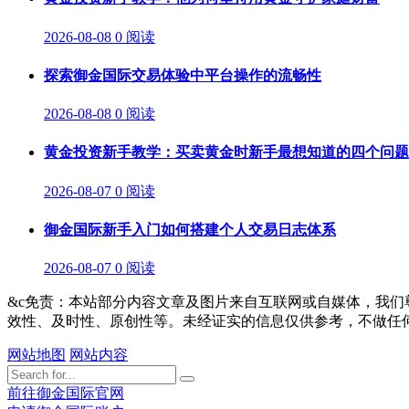
2026-08-08
0 阅读
探索御金国际交易体验中平台操作的流畅性
2026-08-08
0 阅读
黄金投资新手教学：买卖黄金时新手最想知道的四个问题
2026-08-07
0 阅读
御金国际新手入门如何搭建个人交易日志体系
2026-08-07
0 阅读
&c免责：本站部分内容文章及图片来自互联网或自媒体，我
效性、及时性、原创性等。未经证实的信息仅供参考，不做任
网站地图
网站内容
前往御金国际官网