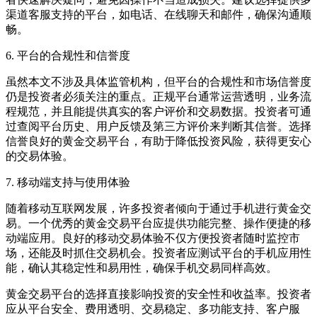
渠道客服支持的平台，如电话、在线聊天和邮件，确保沟通顺
畅。
6. 平台的合规性和信誉度
虽然本文不涉及具体监管机构，但平台的合规性和市场信誉度
仍是投资者必须关注的重点。正规平台通常运营透明，业务流
程规范，并且能提供真实的客户评价和交易数据。投资者可通
过查阅平台历史、用户反馈及第三方评价来判断其信誉。选择
信誉良好的黄金交易平台，有助于降低投资风险，获得更安心
的交易体验。
7. 移动端支持与使用体验
随着移动互联网发展，许多投资者倾向于通过手机进行黄金交
易。一个优秀的黄金交易平台应提供功能完整、操作便捷的移
动端应用。良好的移动交易体验不仅方便投资者随时监控市
场，还能及时抓住交易机会。投资者应测试平台的手机应用性
能，确认其稳定性和易用性，确保手机交易同样高效。
黄金交易平台的选择直接影响投资的安全性和收益率。投资者
应从平台安全、费用透明、交易稳定、多功能支持、客户服