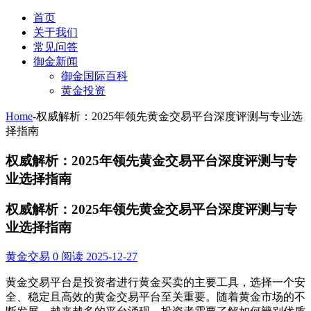
首页
关于我们
常见问答
御金新闻
御金国际百科
黄金投资
Home
-
权威解析：2025年领先黄金交易平台深度评测与专业选
择指南
权威解析：2025年领先黄金交易平台深度评测与专
业选择指南
权威解析：2025年领先黄金交易平台深度评测与专
业选择指南
黄金交易
0 阅读
2025-12-27
黄金交易平台是投资者进行黄金买卖的主要工具，选择一个安
全、稳定且高效的黄金交易平台至关重要。随着黄金市场的不