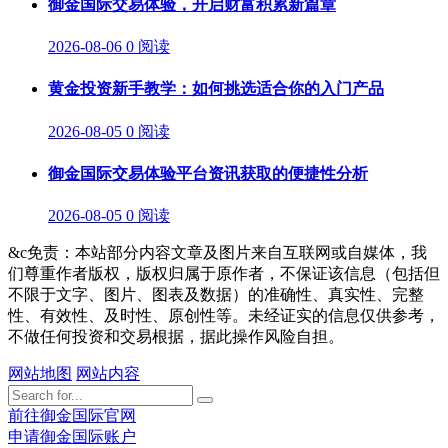
御金国际交易体验，开启财富积累新篇章
2026-08-06
0 阅读
黄金投资新手教学：如何挑选适合你的入门产品
2026-08-05
0 阅读
御金国际交易体验平台资讯获取的便捷性分析
2026-08-05
0 阅读
&c免责：本站部分内容文章及图片来自互联网或自媒体，我
们尊重作者版权，版权归属于原作者，不保证该信息（包括但
不限于文字、图片、图表及数据）的准确性、真实性、完整
性、有效性、及时性、原创性等。未经证实的信息仅供参考，
不做任何投资和交易根据，据此操作风险自担。
网站地图
网站内容
前往御金国际官网
申请御金国际账户