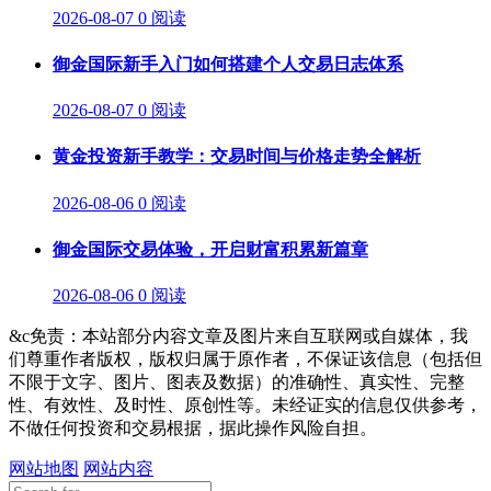
2026-08-07
0 阅读
御金国际新手入门如何搭建个人交易日志体系
2026-08-07
0 阅读
黄金投资新手教学：交易时间与价格走势全解析
2026-08-06
0 阅读
御金国际交易体验，开启财富积累新篇章
2026-08-06
0 阅读
&c免责：本站部分内容文章及图片来自互联网或自媒体，我
们尊重作者版权，版权归属于原作者，不保证该信息（包括但
不限于文字、图片、图表及数据）的准确性、真实性、完整
性、有效性、及时性、原创性等。未经证实的信息仅供参考，
不做任何投资和交易根据，据此操作风险自担。
网站地图
网站内容