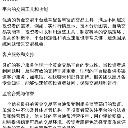
平台的交易工具和功能
优质的黄金交易平台通常配备丰富的交易工具，满足不同层次
投资者的需求。例如，实时行情显示、技术分析图表、自动交
易功能等。投资者可以利用这些工具，制定科学的交易策略，
提高盈利概率。平台稳定性和响应速度也非常关键，避免因系
统问题错失交易机会。
客户服务和支持
良好的客户服务体现一个黄金交易平台的专业性。当投资者遇
到问题时，及时有效的支持非常重要。理想的平台应提供多渠
道客户服务，如电话、在线聊天和邮件支持。服务团队应具备
专业知识，能够快速解答投资者疑问，保障交易顺利进行。
监管合规与信誉
一个信誉良好的黄金交易平台通常受到相关监管部门的监督。
虽然文中不涉及具体监管机构，但投资者应关注平台的合法资
质和经营历史。信誉好的平台通常运营多年，用户评价积极，
能够提供稳定可靠的交易环境。投资者应避免选择无资质或评