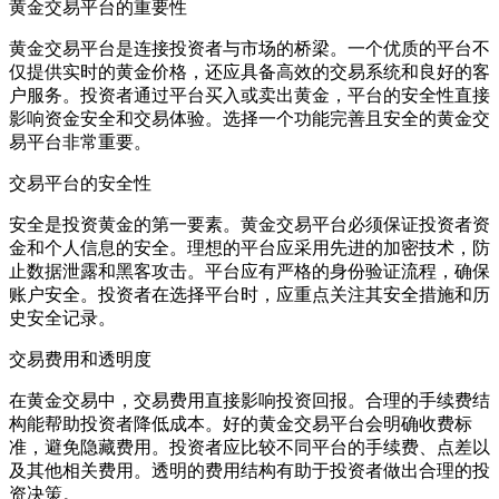
黄金交易平台的重要性
黄金交易平台是连接投资者与市场的桥梁。一个优质的平台不
仅提供实时的黄金价格，还应具备高效的交易系统和良好的客
户服务。投资者通过平台买入或卖出黄金，平台的安全性直接
影响资金安全和交易体验。选择一个功能完善且安全的黄金交
易平台非常重要。
交易平台的安全性
安全是投资黄金的第一要素。黄金交易平台必须保证投资者资
金和个人信息的安全。理想的平台应采用先进的加密技术，防
止数据泄露和黑客攻击。平台应有严格的身份验证流程，确保
账户安全。投资者在选择平台时，应重点关注其安全措施和历
史安全记录。
交易费用和透明度
在黄金交易中，交易费用直接影响投资回报。合理的手续费结
构能帮助投资者降低成本。好的黄金交易平台会明确收费标
准，避免隐藏费用。投资者应比较不同平台的手续费、点差以
及其他相关费用。透明的费用结构有助于投资者做出合理的投
资决策。