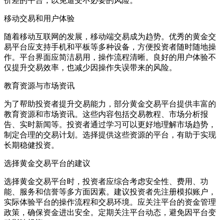
价差的平台，以免遭受不必要的风险。
移动交易和用户体验
随着移动互联网的发展，移动端交易成为趋势。优秀的黄金交
易平台应支持手机和平板等多种设备，方便投资者随时随地操
作。平台界面应简洁易用，操作流程清晰。良好的用户体验不
仅提升交易效率，也减少因操作失误带来的风险。
教育资源与市场资讯
为了帮助投资者提升交易能力，部分黄金交易平台提供丰富的
教育资源和市场资讯。这些内容包括交易教程、市场分析报
告、实时新闻等。投资者通过学习可以更好地理解市场趋势，
制定合理的交易计划。选择提供这些资源的平台，有助于实现
长期稳健投资。
选择黄金交易平台的建议
选择黄金交易平台时，投资者应综合考虑安全性、费用、功
能、服务和信誉等多方面因素。建议投资者先注册模拟账户，
实际体验平台的操作流程和交易环境。应关注平台的资金管理
政策，确保资金进出安全。定期关注平台动态，避免因平台变