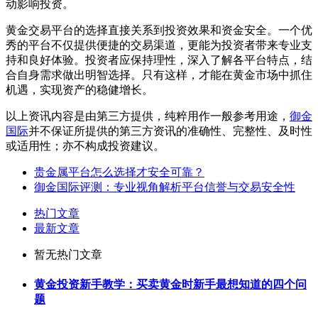
动影响投资。
黄金交易平台的选择直接关系到投资效果和资金安全。一个优
秀的平台不仅提供便捷的交易渠道，更能为投资者带来专业支
持和良好体验。投资者应保持理性，深入了解各平台特点，结
合自身需求做出明智选择。只有这样，才能在黄金市场中抓住
机遇，实现资产的稳健增长。
以上资讯内容是由第三方提供，纯粹用作一般参考用途，
御金
国际
并不保证所提供的第三方资讯的准确性、完整性、及时性
或适用性；亦不构成投资建议。
贵金属平台怎么选择才安全可靠？
御金国际评测：专业视角解析平台信誉与交易安全性
热门文章
最新文章
暂无热门文章
黄金投资新手教学：买卖黄金时新手最想知道的四个问
题