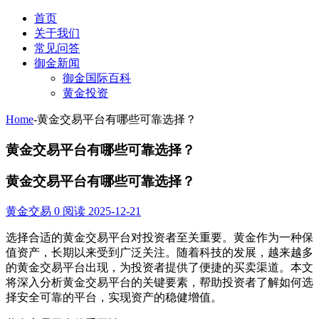
首页
关于我们
常见问答
御金新闻
御金国际百科
黄金投资
Home
-
黄金交易平台有哪些可靠选择？
黄金交易平台有哪些可靠选择？
黄金交易平台有哪些可靠选择？
黄金交易
0 阅读
2025-12-21
选择合适的黄金交易平台对投资者至关重要。黄金作为一种保
值资产，长期以来受到广泛关注。随着科技的发展，越来越多
的黄金交易平台出现，为投资者提供了便捷的买卖渠道。本文
将深入分析黄金交易平台的关键要素，帮助投资者了解如何选
择安全可靠的平台，实现资产的稳健增值。