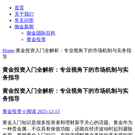
首页
关于我们
常见问答
御金新闻
御金国际百科
黄金投资
Home
-
黄金投资入门全解析：专业视角下的市场机制与实务指
导
黄金投资入门全解析：专业视角下的市场机制与实
务指导
黄金投资入门全解析：专业视角下的市场机制与实
务指导
黄金投资
0 阅读
2025-12-13
黄金入门知识是很多投资者和理财新手关心的话题。黄金作为
一种贵金属，不仅具有保值功能，还能在经济波动时起到避险