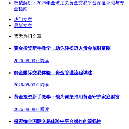
权威解析：2025年全球顶尖黄金交易平台深度评测与专
业指南
热门文章
最新文章
暂无热门文章
黄金投资新手教学，助你轻松迈入贵金属财富圈
2026-08-09
0 阅读
御金国际交易体验，资金管理流程详述
2026-08-09
0 阅读
黄金投资新手教学：他为何坚持用黄金守护家庭财富
2026-08-08
0 阅读
探索御金国际交易体验中平台操作的流畅性