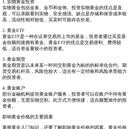
1. 实物黄金投资
实物黄金包括金条、金币和金饰。投资实物黄金的优点是直
观，可以亲眼看到实物，安全感强。缺点是存储和保管成本较
高，流动性相对较低，买卖时可能存在价差。
2. 黄金ETF
黄金ETF是一种在证券交易所上市的基金，投资者通过买卖基
金份额间接拥有黄金。黄金ETF的优点是交易便利、费用较
低，适合资金量较小的投资者。
3. 黄金期货
黄金期货是以未来某一时间交割黄金为标的的标准化合约。期
货交易杠杆高，风险也较大，适合有一定经验和风险承受能力
的投资者。
4. 黄金账户
部分金融机构提供黄金账户服务，投资者可以在账户中持有黄
金份额，无需实物交割。此方式方便快捷，适合频繁操作的投
资者。
影响黄金价格的主要因素
掌握黄金入门知识，还要了解影响黄金价格的因素。黄金价格