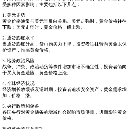
受多种因素影响，主要包括以下几点：
1. 美元走势
黄金价格通常与美元呈反向关系。美元走强时，黄金价格往往
下跌；美元走弱时，黄金价格一般上涨。
2. 通货膨胀水平
当通货膨胀升高，货币购买力下降，投资者往往转向黄金以保
护资产，推高黄金价格。
3. 地缘政治风险
战争、冲突、政治动荡等事件增加市场不确定性，投资者倾向
于买入黄金避险，黄金价格上涨。
4. 全球经济状况
经济增长放缓或衰退时期，投资者追求安全资产，黄金需求增
加，价格上涨。
5. 央行政策和储备
各国央行对黄金储备的增减也会影响市场供需，进而影响黄金
价格。
投资黄金的注意事项