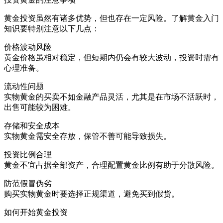
黄金投资虽然有诸多优势，但也存在一定风险。了解黄金入门
知识要特别注意以下几点：
价格波动风险
黄金价格虽相对稳定，但短期内仍会有较大波动，投资时需有
心理准备。
流动性问题
实物黄金的买卖不如金融产品灵活，尤其是在市场不活跃时，
出售可能较为困难。
存储和安全成本
实物黄金需安全存放，保管不善可能导致损失。
投资比例合理
黄金不宜占据全部资产，合理配置黄金比例有助于分散风险。
防范假冒伪劣
购买实物黄金时要选择正规渠道，避免买到假货。
如何开始黄金投资