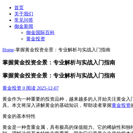
首页
关于我们
常见问答
御金新闻
御金国际百科
黄金投资
Home
-
掌握黄金投资全景：专业解析与实战入门指南
掌握黄金投资全景：专业解析与实战入门指南
掌握黄金投资全景：专业解析与实战入门指南
黄金投资
0 阅读
2025-12-07
黄金作为一种重要的投资品种，越来越多的人开始关注黄金入
具。本文将深入讲解黄金的基础知识，帮助读者掌握
黄金投资
黄金的基本特性
黄金是一种贵重金属，具有极高的保值能力。它的稀缺性和独