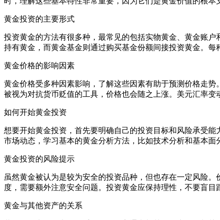
时，理解这些基本特性非常重要，因为它们是黄金价值的根本
黄金投资的主要形式
投资黄金的方法有很多种，最常见的包括实物黄金、黄金账户
持有黄金，而黄金基金则通过购买基金份额间接投资黄金。每
黄金价格的影响因素
黄金价格受多种因素影响，了解这些因素有助于预测价格走势
被视为对抗货币贬值的工具，价格也会随之上涨。美元汇率变
如何开始黄金投资
想要开始黄金投资，首先要明确自己的投资目标和风险承受能
市场动态，学习基本的黄金分析方法，比如技术分析和基本面
黄金投资的风险提示
虽然黄金被认为是较为安全的投资品种，但也存在一定风险。
度，需要额外注意安全问题。投资黄金应保持理性，不要盲目
黄金与其他资产的关系