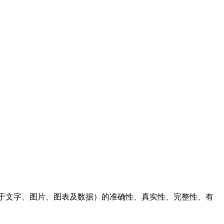
于文字、图片、图表及数据）的准确性、真实性、完整性、有