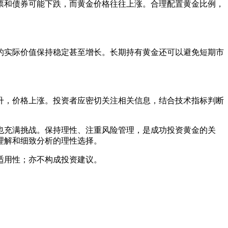
票和债券可能下跌，而黄金价格往往上涨。合理配置黄金比例，
的实际价值保持稳定甚至增长。长期持有黄金还可以避免短期市
升，价格上涨。投资者应密切关注相关信息，结合技术指标判断
也充满挑战。保持理性、注重风险管理，是成功投资黄金的关
理解和细致分析的理性选择。
适用性；亦不构成投资建议。