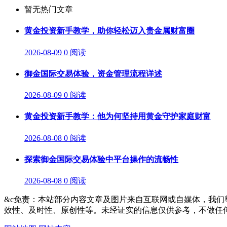
暂无热门文章
黄金投资新手教学，助你轻松迈入贵金属财富圈
2026-08-09
0 阅读
御金国际交易体验，资金管理流程详述
2026-08-09
0 阅读
黄金投资新手教学：他为何坚持用黄金守护家庭财富
2026-08-08
0 阅读
探索御金国际交易体验中平台操作的流畅性
2026-08-08
0 阅读
&c免责：本站部分内容文章及图片来自互联网或自媒体，我
效性、及时性、原创性等。未经证实的信息仅供参考，不做任