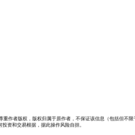
们尊重作者版权，版权归属于原作者，不保证该信息（包括但不限
何投资和交易根据，据此操作风险自担。