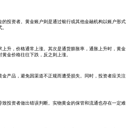
金的投资者。黄金账户则是通过银行或其他金融机构以账户形式
式。
求上升，价格通常上涨。其次是通货膨胀率，通胀上升时，黄金
时黄金价格往往下跌，反之则上涨。
黄金产品，避免因渠道不正规而遭受损失。同时，投资者应关注
导致投资者做出错误判断。实物黄金的保管和流通也存在一定难