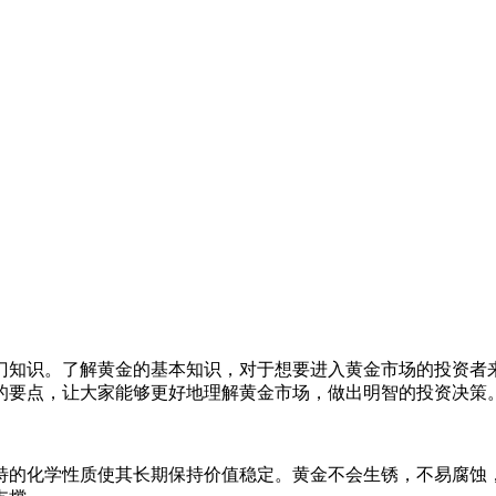
门知识。了解黄金的基本知识，对于想要进入黄金市场的投资者
的要点，让大家能够更好地理解黄金市场，做出明智的投资决策
特的化学性质使其长期保持价值稳定。黄金不会生锈，不易腐蚀