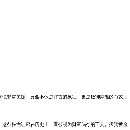
来说非常关键。黄金不仅是财富的象征，更是抵御风险的有效工
。
，这些特性让它在历史上一直被视为财富储存的工具。投资黄金