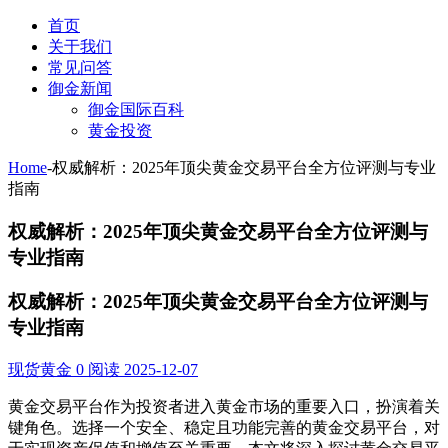
首页
关于我们
常见问答
御金新闻
御金国际百科
黄金投资
Home
-
权威解析：2025年顶尖黄金交易平台全方位评测与专业
指南
权威解析：2025年顶尖黄金交易平台全方位评测与
专业指南
权威解析：2025年顶尖黄金交易平台全方位评测与
专业指南
现货黄金
0 阅读
2025-12-07
黄金交易平台作为投资者进入黄金市场的重要入口，扮演着关
键角色。选择一个安全、稳定且功能完善的黄金交易平台，对