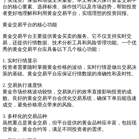
于实现资产保值和增值至关重要。本文将深入探讨黄金交易平
台的核心要素、选择标准、操作技巧以及市场趋势，帮助投资
者更好地理解和利用黄金交易平台，实现理想的投资回报。
黄金交易平台的核心功能
黄金交易平台主要提供黄金买卖的服务。它不仅支持实时交
易，还提供行情数据、技术分析工具和风险管理功能。一个优
秀的黄金交易平台应具备以下几个核心功能：
1. 实时行情显示
投资者需要随时掌握黄金价格的波动，实时行情是做出交易决
策的基础。黄金交易平台应保证行情数据的准确性和及时性。
2. 交易执行速度快
黄金市场价格波动较快，交易执行的效率直接影响投资的成
败。良好的黄金交易平台会优化交易系统，确保下单后能迅速
成交，避免价格滑点带来的风险。
3. 多样化的交易品种
虽然重点是黄金交易，但平台提供的黄金品种应丰富，包括现
货黄金、黄金合约等，满足不同投资者的需求。