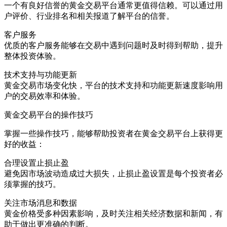
一个有良好信誉的黄金交易平台通常更值得信赖。可以通过用
户评价、行业排名和相关报道了解平台的信誉。
客户服务
优质的客户服务能够在交易中遇到问题时及时得到帮助，提升
整体投资体验。
技术支持与功能更新
黄金交易市场变化快，平台的技术支持和功能更新速度影响用
户的交易效率和体验。
黄金交易平台的操作技巧
掌握一些操作技巧，能够帮助投资者在黄金交易平台上获得更
好的收益：
合理设置止损止盈
避免因市场波动造成过大损失，止损止盈设置是每个投资者必
须掌握的技巧。
关注市场消息和数据
黄金价格受多种因素影响，及时关注相关经济数据和新闻，有
助于做出更准确的判断。