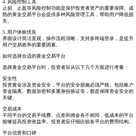
4. 风险控制工具
止损、止盈等风险控制功能是保护投资者资产的重要保障。成
熟的黄金交易平台会提供多种风险管理工具，帮助用户降低损
失。
5. 用户体验优良
界面设计简洁直观，操作流程清晰，支持多终端登录，是提升
用户交易效率的重要因素。
如何选择合适的黄金交易平台
选择黄金交易平台时，投资者应从以下几个方面进行考量：
安全性
投资黄金涉及资金安全，平台的安全措施必须严格。包括账户
资金隔离、数据加密和多重身份验证等，都是保障资金安全的
关键。
交易成本
不同平台的交易手续费、点差和佣金各不相同，低成本的平台
能够提高投资收益率。投资者应仔细比较各平台的费用结构。
平台信誉和口碑