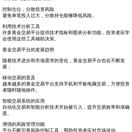
控制仓位，分散投资风险
避免单笔投入过大，分散持仓能够降低风险。
利用技术分析工具
许多黄金交易平台提供技术指标和图表分析功能，投资者应学
会使用这些工具辅助决策。
黄金交易平台的发展趋势
随着技术进步和市场需求的变化，黄金交易平台也在不断发
展：
移动交易的普及
越来越多的黄金交易平台支持手机和平板电脑交易，方便投资
者随时随地操作。
智能交易系统的应用
自动化交易和智能分析技术开始被引入，提升交易效率和准确
度。
增强的风险管理功能
平台不断完善风险控制工具，帮助投资者应对市场波动。