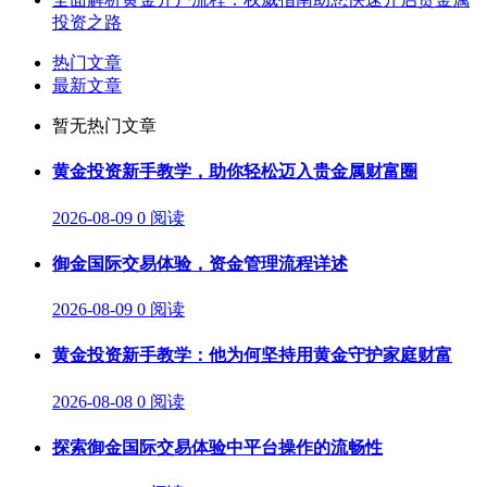
投资之路
热门文章
最新文章
暂无热门文章
黄金投资新手教学，助你轻松迈入贵金属财富圈
2026-08-09
0 阅读
御金国际交易体验，资金管理流程详述
2026-08-09
0 阅读
黄金投资新手教学：他为何坚持用黄金守护家庭财富
2026-08-08
0 阅读
探索御金国际交易体验中平台操作的流畅性