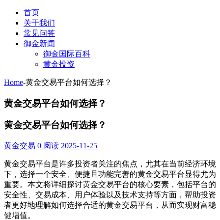
首页
关于我们
常见问答
御金新闻
御金国际百科
黄金投资
Home
-
黄金交易平台如何选择？
黄金交易平台如何选择？
黄金交易平台如何选择？
黄金交易
0 阅读
2025-11-25
黄金交易平台是许多投资者关注的焦点，尤其在当前经济环境
下，选择一个安全、便捷且功能完善的黄金交易平台显得尤为
重要。本文将详细探讨黄金交易平台的核心要素，包括平台的
安全性、交易成本、用户体验以及技术支持等方面，帮助投资
者更好地理解如何选择合适的黄金交易平台，从而实现财富稳
健增值。