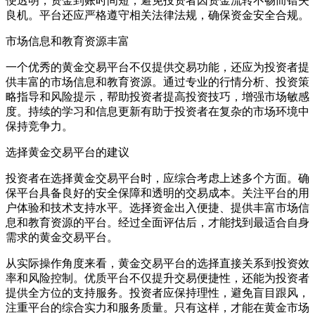
便透明，资金到账时间短，避免投资者因资金流转不畅而错失
良机。平台还应严格遵守相关法律法规，确保资金安全合规。
市场信息和教育资源丰富
一个优秀的黄金交易平台不仅提供交易功能，还应为投资者提
供丰富的市场信息和教育资源。通过专业的行情分析、投资策
略指导和风险提示，帮助投资者提高投资技巧，增强市场敏感
度。持续的学习和信息更新有助于投资者在复杂的市场环境中
保持竞争力。
选择黄金交易平台的建议
投资者在选择黄金交易平台时，应综合考虑上述多个方面。确
保平台具备良好的安全保障和透明的交易成本。关注平台的用
户体验和技术支持水平。选择资金出入便捷、提供丰富市场信
息和教育资源的平台。经过全面评估后，才能找到最适合自身
需求的黄金交易平台。
从实际操作角度来看，黄金交易平台的选择直接关系到投资效
率和风险控制。优质平台不仅提升交易便捷性，还能为投资者
提供全方位的支持服务。投资者应保持理性，避免盲目跟风，
注重平台的综合实力和服务质量。只有这样，才能在黄金市场