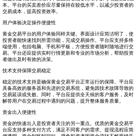
本。平台的买卖差价应尽量保持在较低水平，以减少投资者的
交易成本，提高投资效率。
用户体验决定操作便捷性
黄金交易平台的用户体验同样关键。界面设计应简洁明了，使
投资者能快速找到所需功能，完成交易操作。平台应支持多终
端使用，包括电脑、手机和平板，方便投资者随时随地进行交
易。平台还应提供实时行情更新和专业的市场分析，帮助投资
者做出及时有效的决策。
技术支持保障交易稳定
稳定的技术支持是确保黄金交易平台正常运行的保障。平台应
具备高效的服务器和先进的交易系统，避免因技术故障导致的
交易延误或失败。同时，平台应提供全天候的客户服务，及时
解答用户在交易过程中遇到的问题，提升整体服务质量。
资金出入便捷性
资金的快速出入是投资者关注的另一重点。优质的黄金交易平
台应支持多种支付方式，满足不同客户的需求。提现流程应简