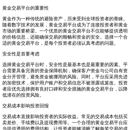
黄金交易平台的重要性
黄金作为一种传统的避险资产，历来受到全球投资者的青睐。
随着数字技术的发展，黄金交易平台成为了连接投资者和黄金
市场的重要桥梁。一个优质的黄金交易平台不仅能够提供透明
的价格信息，还能确保交易的顺畅和资金的安全。选择一个合
适的黄金交易平台，是每个投资者必须认真考虑的问题。
安全性是首要考虑
选择黄金交易平台时，安全性是最基本也是最重要的因素。平
台需要具备完善的资金保障机制，确保客户资金与公司自有资
金分开管理，避免资金被挪用的风险。同时，平台应采用先进
的加密技术，保护用户账户和交易信息不被泄露或篡改。投资
者应优先选择拥有良好口碑和安全措施的黄金交易平台，以降
低潜在的投资风险。
交易成本影响投资回报
交易成本直接影响投资者的实际收益。常见的交易成本包括买
卖差价、手续费以及提现费用等。一个合理的黄金交易平台应
当提供透明的费用结构，让投资者能够清晰了解每笔交易的成