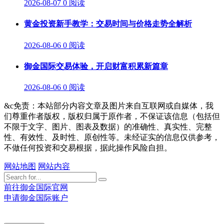
2026-08-07
0 阅读
黄金投资新手教学：交易时间与价格走势全解析
2026-08-06
0 阅读
御金国际交易体验，开启财富积累新篇章
2026-08-06
0 阅读
&c免责：本站部分内容文章及图片来自互联网或自媒体，我
们尊重作者版权，版权归属于原作者，不保证该信息（包括但
不限于文字、图片、图表及数据）的准确性、真实性、完整
性、有效性、及时性、原创性等。未经证实的信息仅供参考，
不做任何投资和交易根据，据此操作风险自担。
网站地图
网站内容
前往御金国际官网
申请御金国际账户