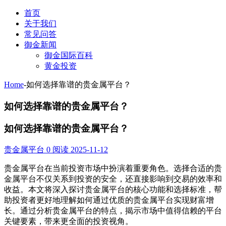
首页
关于我们
常见问答
御金新闻
御金国际百科
黄金投资
Home
-
如何选择靠谱的贵金属平台？
如何选择靠谱的贵金属平台？
如何选择靠谱的贵金属平台？
贵金属平台
0 阅读
2025-11-12
贵金属平台在当前投资市场中扮演着重要角色。选择合适的贵
金属平台不仅关系到投资的安全，还直接影响到交易的效率和
收益。本文将深入探讨贵金属平台的核心功能和选择标准，帮
助投资者更好地理解如何通过优质的贵金属平台实现财富增
长。通过分析贵金属平台的特点，揭示市场中值得信赖的平台
关键要素，带来更全面的投资视角。