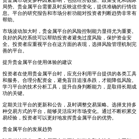
贵金属市场受多种因素影响，包括经济数据、政策变化和国际
局势。贵金属平台需要及时反映这些变化，提供准确的行情信
息。平台的研究报告和市场分析功能对投资者判断趋势非常有
帮助。
市场波动加大时，贵金属平台的风险控制能力显得尤为重要。
良好的风控系统可以帮助投资者避免过度风险，保护资金安
全。投资者应重视平台在这方面的表现，选择风险管理机制完
善的平台。
提升贵金属平台使用体验的建议
投资者在使用贵金属平台时，应充分利用平台提供的各类工具
和服务。合理分配资金，避免盲目追涨杀跌，才能降低风险。
学习平台的技术分析工具，提升自身判断能力，是取得长期成
功的关键。
定期关注平台的更新和公告，及时调整交易策略。选择支持多
种交易方式的平台，能够灵活应对市场变化。通过不断积累交
易经验，投资者可以更好地发挥贵金属平台的优势。
贵金属平台的发展趋势