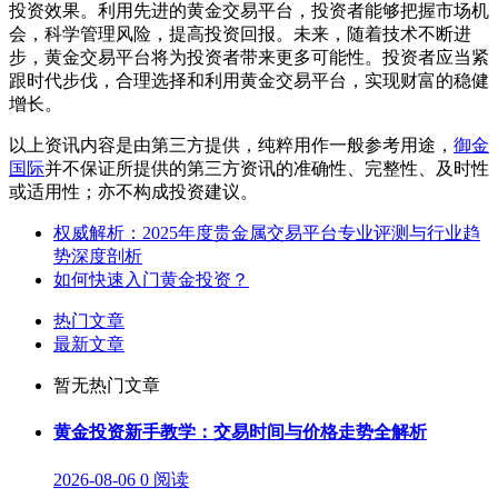
投资效果。利用先进的黄金交易平台，投资者能够把握市场机
会，科学管理风险，提高投资回报。未来，随着技术不断进
步，黄金交易平台将为投资者带来更多可能性。投资者应当紧
跟时代步伐，合理选择和利用黄金交易平台，实现财富的稳健
增长。
以上资讯内容是由第三方提供，纯粹用作一般参考用途，
御金
国际
并不保证所提供的第三方资讯的准确性、完整性、及时性
或适用性；亦不构成投资建议。
权威解析：2025年度贵金属交易平台专业评测与行业趋
势深度剖析
如何快速入门黄金投资？
热门文章
最新文章
暂无热门文章
黄金投资新手教学：交易时间与价格走势全解析
2026-08-06
0 阅读