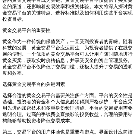
善的黄金交易平台成为关键。黄金交易平台不仅提供了买卖黄
金的渠道，还影响着交易效率和投资体验。本文将深入探讨黄
金交易平台的关键特点、选择标准以及如何利用这些平台实现
投资目标。
黄金交易平台的重要性
黄金作为一种传统的保值资产，一直受到投资者的青睐。随着
科技的发展，黄金交易平台应运而生，为投资者提供了在线交
易的便利。一个优质的黄金交易平台可以让用户随时随地进行
黄金买卖，获取实时价格信息，并享受安全的资金管理服务。
黄金交易平台不仅降低了交易门槛，还极大提升了交易的透明
度和效率。
选择黄金交易平台的关键因素
选择合适的黄金交易平台需要关注多个方面。平台的安全性是
基础。投资者的资金和个人信息必须得到严格保护，平台应采
用先进的加密技术和多重身份验证措施。平台的交易费用需要
透明合理。过高的手续费会直接影响投资收益，合理的费用结
构能够帮助投资者降低交易成本。
第三，交易平台的用户体验也是重要考虑点。界面设计应简洁