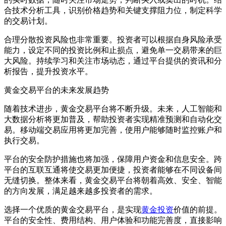
合技术分析工具，识别价格趋势和关键支撑阻力位，制定科学
的交易计划。
合理分散投资风险也非常重要。投资者可以根据自身风险承受
能力，设定不同的投资比例和止损点，避免单一交易带来的巨
大风险。持续学习和关注市场动态，通过平台提供的资讯和分
析报告，提升投资水平。
黄金交易平台的未来发展趋势
随着技术进步，黄金交易平台将不断升级。未来，人工智能和
大数据分析将更加普及，帮助投资者实现精准预测和自动化交
易。移动端交易应用将更加完善，使用户能够随时监控账户和
执行交易。
平台的安全防护措施也将加强，保障用户资金和信息安全。跨
平台的互联互通将使交易更加便捷，投资者能够在不同设备间
无缝切换。整体来看，黄金交易平台将朝着高效、安全、智能
的方向发展，满足越来越多投资者的需求。
选择一个优质的黄金交易平台，是实现
黄金投资
价值的前提。
平台的安全性、费用结构、用户体验和功能完善度，直接影响