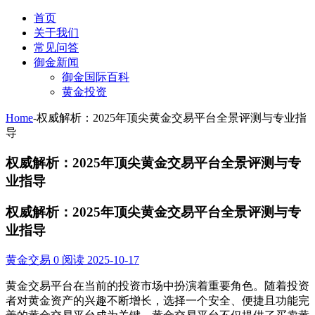
首页
关于我们
常见问答
御金新闻
御金国际百科
黄金投资
Home
-
权威解析：2025年顶尖黄金交易平台全景评测与专业指
导
权威解析：2025年顶尖黄金交易平台全景评测与专
业指导
权威解析：2025年顶尖黄金交易平台全景评测与专
业指导
黄金交易
0 阅读
2025-10-17
黄金交易平台在当前的投资市场中扮演着重要角色。随着投资
者对黄金资产的兴趣不断增长，选择一个安全、便捷且功能完