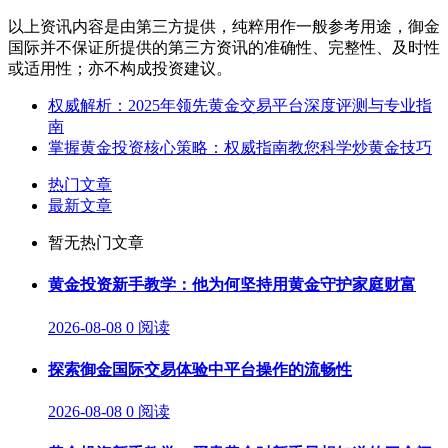
以上资讯内容是由第三方提供，纯粹用作一般参考用途，御金
国际并不保证所提供的第三方资讯的准确性、完整性、及时性
或适用性；亦不构成投资建议。
权威解析：2025年领先黄金交易平台深度评测与专业指
南
掌握黄金投资核心策略：权威指南教您科学炒黄金技巧
热门文章
最新文章
暂无热门文章
黄金投资新手教学：他为何坚持用黄金守护家庭财富
2026-08-08
0 阅读
探索御金国际交易体验中平台操作的流畅性
2026-08-08
0 阅读