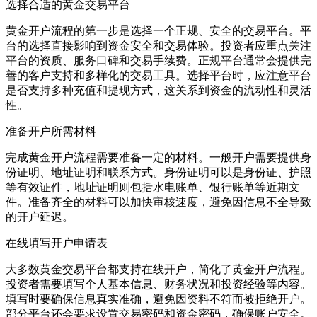
选择合适的黄金交易平台
黄金开户流程的第一步是选择一个正规、安全的交易平台。平
台的选择直接影响到资金安全和交易体验。投资者应重点关注
平台的资质、服务口碑和交易手续费。正规平台通常会提供完
善的客户支持和多样化的交易工具。选择平台时，应注意平台
是否支持多种充值和提现方式，这关系到资金的流动性和灵活
性。
准备开户所需材料
完成黄金开户流程需要准备一定的材料。一般开户需要提供身
份证明、地址证明和联系方式。身份证明可以是身份证、护照
等有效证件，地址证明则包括水电账单、银行账单等近期文
件。准备齐全的材料可以加快审核速度，避免因信息不全导致
的开户延迟。
在线填写开户申请表
大多数黄金交易平台都支持在线开户，简化了黄金开户流程。
投资者需要填写个人基本信息、财务状况和投资经验等内容。
填写时要确保信息真实准确，避免因资料不符而被拒绝开户。
部分平台还会要求设置交易密码和资金密码，确保账户安全。