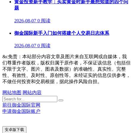
黄金投资新手教学：买卖黄金时新手最想知道的四个问
题
2026-08-07
0 阅读
御金国际新手入门如何搭建个人交易日志体系
2026-08-07
0 阅读
&c免责：本站部分内容文章及图片来自互联网或自媒体，我
们尊重作者版权，版权归属于原作者，不保证该信息（包括但
不限于文字、图片、图表及数据）的准确性、真实性、完整
性、有效性、及时性、原创性等。未经证实的信息仅供参考，
不做任何投资和交易根据，据此操作风险自担。
网站地图
网站内容
前往御金国际官网
申请御金国际账户
安卓版下载