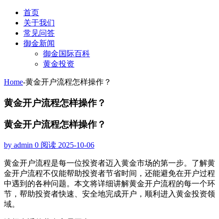
首页
关于我们
常见问答
御金新闻
御金国际百科
黄金投资
Home
-
黄金开户流程怎样操作？
黄金开户流程怎样操作？
黄金开户流程怎样操作？
by admin
0 阅读
2025-10-06
黄金开户流程是每一位投资者迈入黄金市场的第一步。了解黄
金开户流程不仅能帮助投资者节省时间，还能避免在开户过程
中遇到的各种问题。本文将详细讲解黄金开户流程的每一个环
节，帮助投资者快速、安全地完成开户，顺利进入黄金投资领
域。