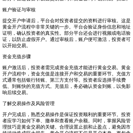
账户验证与审核
提交开户申请后，平台会对投资者提交的资料进行审核。这是
黄金开户流程中非常关键的一步。平台会验证身份信息和地址
证明，确认投资者的真实性。部分平台还会进行视频或电话验
证，以防止虚假开户。通过审核后，账户便可激活，投资者可
以开始交易。
资金充值步骤
账户激活后，投资者需完成资金充值才能进行黄金交易。黄金
开户流程中，资金充值是连接开户和交易的重要环节。充值方
式通常包括银行转账、第三方支付等。投资者应选择手续费
低、到账快的充值方式。充值后，务必确认资金到账，以免影
响后续交易。
了解交易操作及风险管理
开户完成后，熟悉交易操作是保证投资顺利的重要环节。投资
者应学习如何下单、撤单和查看账户余额。同时，掌握风险管
理技巧是黄金交易的关键。合理设置止损和止盈点，避免因市