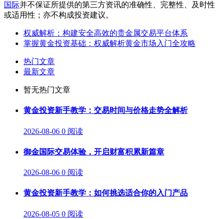
国际
并不保证所提供的第三方资讯的准确性、完整性、及时性
或适用性；亦不构成投资建议。
权威解析：构建安全高效的贵金属交易平台体系
掌握黄金投资基础：权威解析黄金市场入门全攻略
热门文章
最新文章
暂无热门文章
黄金投资新手教学：交易时间与价格走势全解析
2026-08-06
0 阅读
御金国际交易体验，开启财富积累新篇章
2026-08-06
0 阅读
黄金投资新手教学：如何挑选适合你的入门产品
2026-08-05
0 阅读