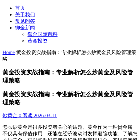
首页
关于我们
常见问答
御金新闻
御金国际百科
黄金投资
Home
-
黄金投资实战指南：专业解析怎么炒黄金及风险管理策
略
黄金投资实战指南：专业解析怎么炒黄金及风险管
理策略
黄金投资实战指南：专业解析怎么炒黄金及风险管
理策略
炒黄金
0 阅读
2026-03-11
怎么炒黄金是很多投资者关心的话题。黄金作为一种贵金属，
不仅具有保值作用，还能在经济波动时发挥避险功能。了解怎