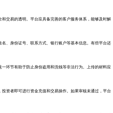
全和交易的透明。平台应具备完善的客户服务体系，能够及时解
姓名、身份证号、联系方式、银行账户等基本信息。有些平台还
。
这一环节有助于防止身份盗用和洗钱等非法行为。上传的材料应
，投资者即可进行资金充值和交易操作。如果审核未通过，平台