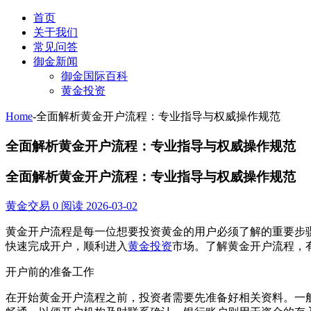
首页
关于我们
常见问答
御金新闻
御金国际百科
黄金投资
Home
-
全面解析黄金开户流程：专业指导与权威操作规范
全面解析黄金开户流程：专业指导与权威操作规范
全面解析黄金开户流程：专业指导与权威操作规范
黄金交易
0 阅读
2026-03-02
黄金开户流程是每一位想要投资黄金的用户必须了解的重要步
快速完成开户，顺利进入
黄金投资
市场。了解黄金开户流程，
开户前的准备工作
在开始黄金开户流程之前，投资者需要先准备好相关资料。一