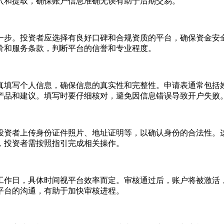
入和提取，确保账户信息准确无误有助于后期交易。
一步。投资者应选择有良好口碑和合规资质的平台，确保资金安
价和服务条款，判断平台的信誉和专业程度。
真填写个人信息，确保信息的真实性和完整性。申请表通常包括
产品和建议。填写时要仔细核对，避免因信息错误导致开户失败
投资者上传身份证件照片、地址证明等，以确认身份的合法性。
，投资者需按照指引完成相关操作。
个工作日，具体时间视平台效率而定。审核通过后，账户将被激活
平台的沟通，有助于加快审核进程。