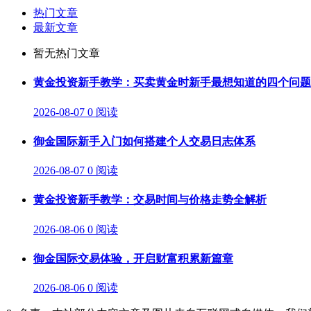
热门文章
最新文章
暂无热门文章
黄金投资新手教学：买卖黄金时新手最想知道的四个问题
2026-08-07
0 阅读
御金国际新手入门如何搭建个人交易日志体系
2026-08-07
0 阅读
黄金投资新手教学：交易时间与价格走势全解析
2026-08-06
0 阅读
御金国际交易体验，开启财富积累新篇章
2026-08-06
0 阅读