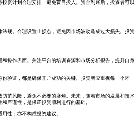
身投资计划合理安排，避免盲目投入。资金到账后，投资者可以
律法规。合理设置止损点，避免因市场波动造成过大损失。投资
程和操作界面。关注平台的培训资源和市场分析报告，提升自身
身份验证，都是确保开户成功的关键。投资者应重视每一个环
效防范风险，避免不必要的麻烦。未来，随着市场的发展和技术
性和严谨性，是保证投资顺利进行的基础。
适用性；亦不构成投资建议。