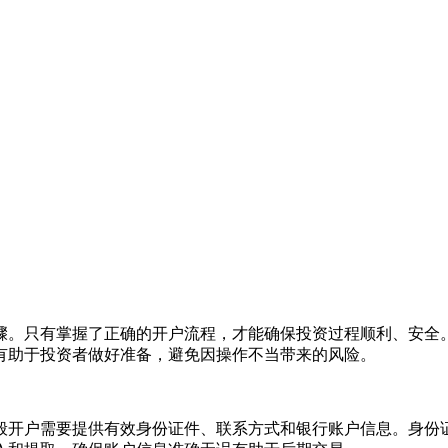
骤。只有掌握了正确的开户流程，才能确保投资过程顺利、安全
有助于投资者做好准备，避免因操作不当带来的风险。
般开户需要提供有效身份证件、联系方式和银行账户信息。身份