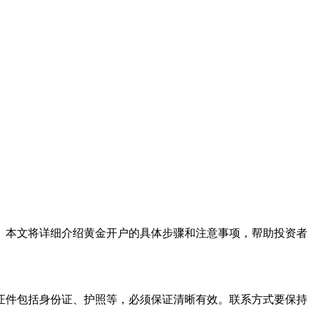
。本文将详细介绍黄金开户的具体步骤和注意事项，帮助投资者
证件包括身份证、护照等，必须保证清晰有效。联系方式要保持