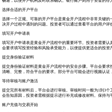
畅通，以便开户机构及时联系确认。银行账户则用于资金的存
选择合适的开户平台
选择一个正规、可靠的开户平台是黄金开户流程中非常关键的
决开户过程中遇到的问题。投资者可以通过查看平台的用户评
填写开户申请表
填写开户申请表是黄金开户流程中的重要环节。投资者需要认
会要求填写投资经验和风险承受能力，以便提供更适合的投资
提交身份验证材料
提交身份验证材料是黄金开户流程中的安全步骤。平台会要求
清晰、完整，符合平台的要求。部分平台可能会进行视频认证
等待审核与账户激活
提交完所有材料后，平台会进行审核。审核时间一般为1到3
会告知原因，投资者需根据提示进行补充或修改材料。保持与
账户充值与交易开始