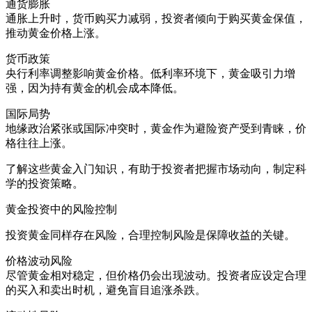
通货膨胀
通胀上升时，货币购买力减弱，投资者倾向于购买黄金保值，
推动黄金价格上涨。
货币政策
央行利率调整影响黄金价格。低利率环境下，黄金吸引力增
强，因为持有黄金的机会成本降低。
国际局势
地缘政治紧张或国际冲突时，黄金作为避险资产受到青睐，价
格往往上涨。
了解这些黄金入门知识，有助于投资者把握市场动向，制定科
学的投资策略。
黄金投资中的风险控制
投资黄金同样存在风险，合理控制风险是保障收益的关键。
价格波动风险
尽管黄金相对稳定，但价格仍会出现波动。投资者应设定合理
的买入和卖出时机，避免盲目追涨杀跌。