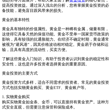
场趋势等方面展开，帮助大家全面了解
黄金投资
的核心要点，
提高投资效益。通过深入浅出的分析，您将掌握黄金投资的必
备技能，避免盲目跟风带来的损失。
黄金的基本特性
黄金具有独特的价值属性。黄金是一种稀有金属，储量有限，
这使得它具备天然的保值功能。黄金不受单一国家货币政策的
影响，具有较强的抗通胀能力。在经济不确定时期，黄金通常
被视为“避风港”，因其价格波动相对稳定。黄金易于存储和运
输，且具有高度的流动性，买卖方便。
了解这些黄金入门知识，有助于投资者认识到黄金的稳定性和
安全性，这也是许多投资者选择黄金的重要原因。
黄金投资的主要方式
黄金投资方式多样，适合不同需求的投资者。常见的黄金投资
方式包括实物黄金购买、黄金ETF、黄金账户等。
1. 实物黄金购买
购买实物黄金如金条、金币，可以直接持有黄金资产。这种方
式安全直观，但需要注意保管和保险成本。