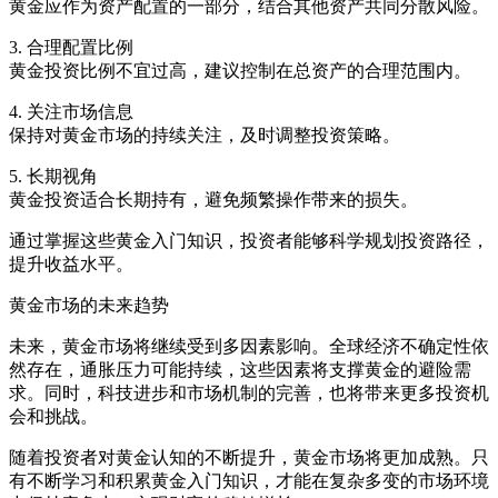
黄金应作为资产配置的一部分，结合其他资产共同分散风险。
3. 合理配置比例
黄金投资比例不宜过高，建议控制在总资产的合理范围内。
4. 关注市场信息
保持对黄金市场的持续关注，及时调整投资策略。
5. 长期视角
黄金投资适合长期持有，避免频繁操作带来的损失。
通过掌握这些黄金入门知识，投资者能够科学规划投资路径，
提升收益水平。
黄金市场的未来趋势
未来，黄金市场将继续受到多因素影响。全球经济不确定性依
然存在，通胀压力可能持续，这些因素将支撑黄金的避险需
求。同时，科技进步和市场机制的完善，也将带来更多投资机
会和挑战。
随着投资者对黄金认知的不断提升，黄金市场将更加成熟。只
有不断学习和积累黄金入门知识，才能在复杂多变的市场环境