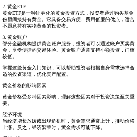
2. 黄金ETF
黄金ETF是一种证券化的黄金投资方式，投资者通过购买基金
份额间接持有黄金。它具备交易方便、费用低廉的优点，适合
不愿意持有实物黄金的投资者。
3. 黄金账户
部分金融机构提供黄金账户服务，投资者可以通过账户买卖黄
金，享受便捷的交易体验。黄金账户通常支持小额投资，门槛
较低。
掌握这些黄金入门知识，可以帮助投资者根据自身需求选择合
适的投资渠道，优化资产配置。
黄金价格的影响因素
黄金价格受多种因素影响，理解这些因素对于投资决策至关重
要。
经济环境
当经济增长放缓或出现危机时，黄金需求通常上升，推动价格
上涨。反之，经济繁荣时，黄金需求可能下降。