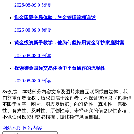
2026-08-09
0 阅读
御金国际交易体验，资金管理流程详述
2026-08-09
0 阅读
黄金投资新手教学：他为何坚持用黄金守护家庭财富
2026-08-08
0 阅读
探索御金国际交易体验中平台操作的流畅性
2026-08-08
0 阅读
&c免责：本站部分内容文章及图片来自互联网或自媒体，我
们尊重作者版权，版权归属于原作者，不保证该信息（包括但
不限于文字、图片、图表及数据）的准确性、真实性、完整
性、有效性、及时性、原创性等。未经证实的信息仅供参考，
不做任何投资和交易根据，据此操作风险自担。
网站地图
网站内容