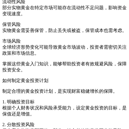
流动性风险
部分实物黄金在特定市场可能存在流动性不足问题，影响资金
变现速度。
保管风险
实物黄金需妥善保管，防止丢失或被盗，保管成本也需考虑。
市场风险
全球经济形势变化可能导致黄金市场波动，投资者需密切关注
政策和市场信息。
掌握这些黄金入门知识，能够帮助投资者有效规避风险，保障
投资安全。
如何制定黄金投资计划
制定合理的黄金投资计划，是实现财富稳健增长的保障。
1. 明确投资目标
根据个人财务状况和风险承受能力，设定黄金投资的目标，是
保值还是增值。
2. 分散投资风险