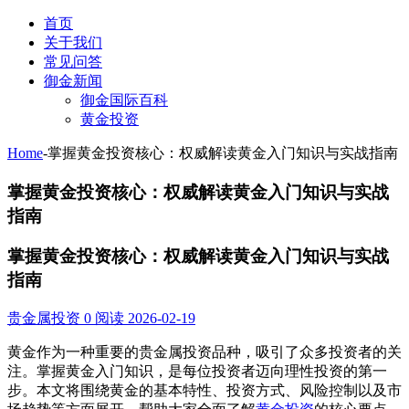
首页
关于我们
常见问答
御金新闻
御金国际百科
黄金投资
Home
-
掌握黄金投资核心：权威解读黄金入门知识与实战指南
掌握黄金投资核心：权威解读黄金入门知识与实战
指南
掌握黄金投资核心：权威解读黄金入门知识与实战
指南
贵金属投资
0 阅读
2026-02-19
黄金作为一种重要的贵金属投资品种，吸引了众多投资者的关
注。掌握黄金入门知识，是每位投资者迈向理性投资的第一
步。本文将围绕黄金的基本特性、投资方式、风险控制以及市