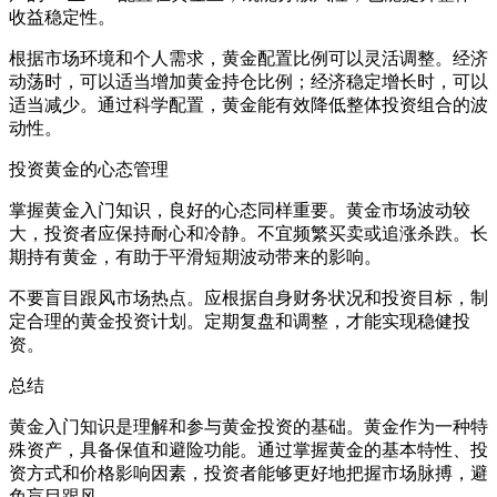
收益稳定性。
根据市场环境和个人需求，黄金配置比例可以灵活调整。经济
动荡时，可以适当增加黄金持仓比例；经济稳定增长时，可以
适当减少。通过科学配置，黄金能有效降低整体投资组合的波
动性。
投资黄金的心态管理
掌握黄金入门知识，良好的心态同样重要。黄金市场波动较
大，投资者应保持耐心和冷静。不宜频繁买卖或追涨杀跌。长
期持有黄金，有助于平滑短期波动带来的影响。
不要盲目跟风市场热点。应根据自身财务状况和投资目标，制
定合理的黄金投资计划。定期复盘和调整，才能实现稳健投
资。
总结
黄金入门知识是理解和参与黄金投资的基础。黄金作为一种特
殊资产，具备保值和避险功能。通过掌握黄金的基本特性、投
资方式和价格影响因素，投资者能够更好地把握市场脉搏，避
免盲目跟风。