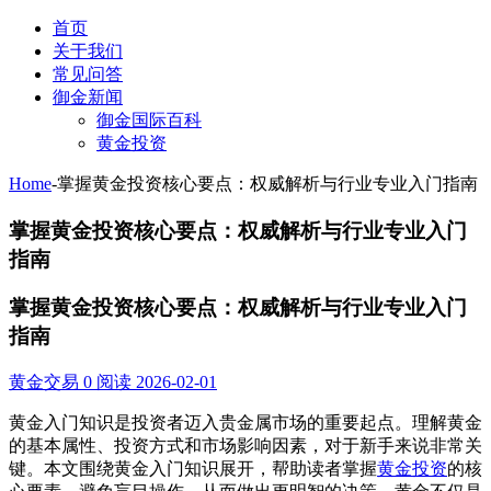
首页
关于我们
常见问答
御金新闻
御金国际百科
黄金投资
Home
-
掌握黄金投资核心要点：权威解析与行业专业入门指南
掌握黄金投资核心要点：权威解析与行业专业入门
指南
掌握黄金投资核心要点：权威解析与行业专业入门
指南
黄金交易
0 阅读
2026-02-01
黄金入门知识是投资者迈入贵金属市场的重要起点。理解黄金
的基本属性、投资方式和市场影响因素，对于新手来说非常关
键。本文围绕黄金入门知识展开，帮助读者掌握
黄金投资
的核