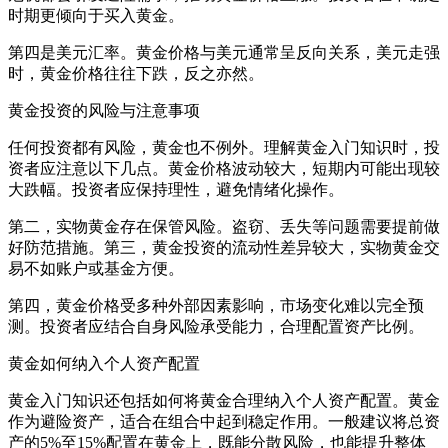
时期更倾向于买入黄金。
第四是美元汇率。黄金价格与美元通常呈反向关系，美元走强
时，黄金价格往往下跌，反之亦然。
黄金投资的风险与注意事项
任何投资都有风险，黄金也不例外。理解黄金入门知识时，投
资者应注意以下几点。黄金价格波动较大，短期内可能出现较
大跌幅。投资者应保持理性，避免情绪化操作。
第二，实物黄金存在保管风险。盗窃、丢失等问题需要提前做
好防范措施。第三，黄金投资的流动性差异较大，实物黄金交
易不如账户或基金方便。
第四，黄金价格受多种外部因素影响，市场变化难以完全预
测。投资者应结合自身风险承受能力，合理配置资产比例。
黄金如何纳入个人资产配置
黄金入门知识还包括如何将黄金合理纳入个人资产配置。黄金
作为避险资产，适合在组合中起到稳定作用。一般建议将总资
产的5%至15%配置在黄金上，既能分散风险，也能提升整体