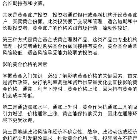
合长期持有和收藏。
其次是黄金账户投资，投资者通过银行或金融机构开设黄金账
户，买卖黄金份额。此类投资便于交易和管理，适合短期和中
长期投资者。黄金账户的价格紧跟市场行情，流动性较好。
第三种方式是黄金基金或黄金理财产品。这类产品由专业机构
管理，投资者通过购买基金份额间接持有黄金。黄金基金通常
风险较低，适合风险承受能力较弱的投资者。
影响黄金价格的因素
掌握黄金入门知识，必须了解影响黄金价格的关键因素。首先
是货币政策。央行的利率调整和货币供应量变化会直接影响黄
金价格。通常，利率下降时，黄金价格上涨，因为持有黄金的
机会成本降低。
第二是通货膨胀水平。通胀上升时，黄金作为抗通胀工具的吸
引力增强，价格通常上涨。黄金能保持购买力，因此在通胀环
境下更受欢迎。
第三是地缘政治风险和经济不确定性。战争、政治动荡或经济
危机都会引发避险需求，推动黄金价格上涨。投资者在不确定