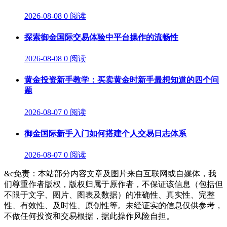
2026-08-08
0 阅读
探索御金国际交易体验中平台操作的流畅性
2026-08-08
0 阅读
黄金投资新手教学：买卖黄金时新手最想知道的四个问
题
2026-08-07
0 阅读
御金国际新手入门如何搭建个人交易日志体系
2026-08-07
0 阅读
&c免责：本站部分内容文章及图片来自互联网或自媒体，我
们尊重作者版权，版权归属于原作者，不保证该信息（包括但
不限于文字、图片、图表及数据）的准确性、真实性、完整
性、有效性、及时性、原创性等。未经证实的信息仅供参考，
不做任何投资和交易根据，据此操作风险自担。