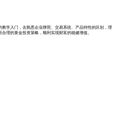
的教学入门，去熟悉企业牌照、交易系统、产品特性的区别，理
而合理的黄金投资策略，顺利实现财富的稳健增值。