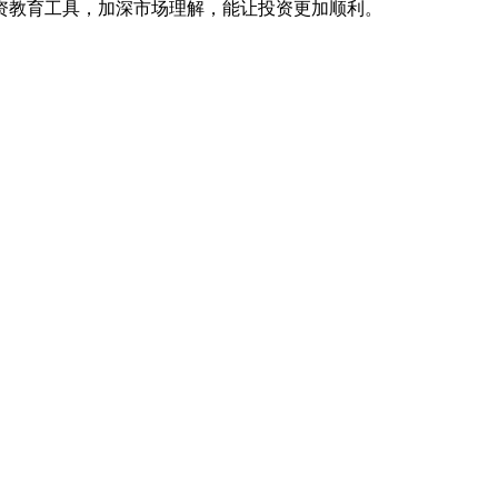
资教育工具，加深市场理解，能让投资更加顺利。