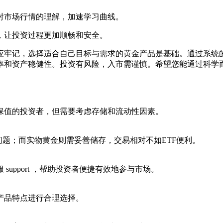
对市场行情的理解，加速学习曲线。
，让投资过程更加顺畅和安全。
应牢记，选择适合自己目标与需求的黄金产品是基础。通过系统
率和资产稳健性。投资有风险，入市需谨慎。希望您能通过科学
保值的投资者，但需要考虑存储和流动性因素。
问题；而实物黄金则需妥善储存，交易相对不如ETF便利。
upport ，帮助投资者便捷有效地参与市场。
产品特点进行合理选择。