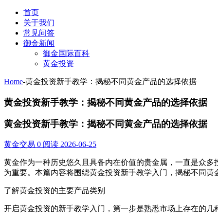
首页
关于我们
常见问答
御金新闻
御金国际百科
黄金投资
Home
-
黄金投资新手教学：揭秘不同黄金产品的选择依据
黄金投资新手教学：揭秘不同黄金产品的选择依据
黄金投资新手教学：揭秘不同黄金产品的选择依据
黄金交易
0 阅读
2026-06-25
黄金作为一种历史悠久且具备内在价值的贵金属，一直是众多
为重要。本篇内容将围绕黄金投资新手教学入门，揭秘不同黄
了解黄金投资的主要产品类别
开启黄金投资的新手教学入门，第一步是熟悉市场上存在的几