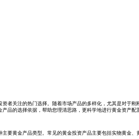
投资者关注的热门选择。随着市场产品的多样化，尤其是对于刚
金产品的选择依据，帮助您理清思路，更科学地进行黄金资产配
种主要黄金产品类型。常见的黄金投资产品主要包括实物黄金、黄