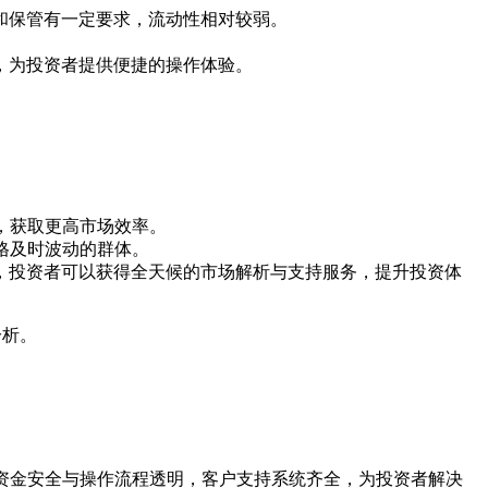
和保管有一定要求，流动性相对较弱。
。
，为投资者提供便捷的操作体验。
会，获取更高市场效率。
价格及时波动的群体。
，投资者可以获得全天候的市场解析与支持服务，提升投资体
分析。
保资金安全与操作流程透明，客户支持系统齐全，为投资者解决