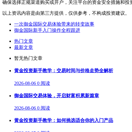
确保选择正规渠道购买或开户，关注平台的资金安全措施和投
以上资讯内容是由第三方提供，仅供参考，不构成投资建议。
一次御金国际交易体验带来的转变故事
御金国际新手入门操作全程跟进
热门文章
最新文章
暂无热门文章
黄金投资新手教学：交易时间与价格走势全解析
2026-08-06
0 阅读
御金国际交易体验，开启财富积累新篇章
2026-08-06
0 阅读
黄金投资新手教学：如何挑选适合你的入门产品