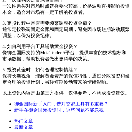
一次性购买对市场时点选择要求较高，价格波动直接影响投资
本金，适合对市场有一定了解的投资者。
3. 定投过程中是否需要频繁调整投资金额？
通常定投强调固定金额和固定周期，避免因市场短期波动频繁
调整，以保持投资纪律。
4. 如何利用平台工具辅助黄金投资？
像御金国际支持的MetaTrader 5平台，提供丰富的技术指标和
市场数据，帮助投资者做出更科学的决策。
5. 投资黄金时，如何合理控制情绪？
保持长期视角，理解黄金资产的保值特性，通过分散投资和设
定合理的投资计划，减轻短期波动带来的情绪影响。
以上资讯内容是由第三方提供，仅供参考，不构成投资建议。
御金国际新手入门，选对交易工具有多重要？
新手在御金国际投资时，这些问题不能忽视
热门文章
最新文章