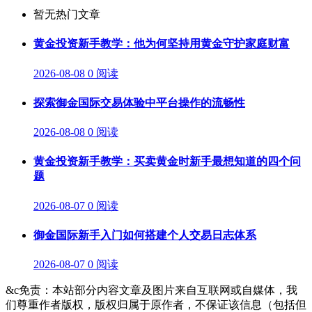
暂无热门文章
黄金投资新手教学：他为何坚持用黄金守护家庭财富
2026-08-08
0 阅读
探索御金国际交易体验中平台操作的流畅性
2026-08-08
0 阅读
黄金投资新手教学：买卖黄金时新手最想知道的四个问
题
2026-08-07
0 阅读
御金国际新手入门如何搭建个人交易日志体系
2026-08-07
0 阅读
&c免责：本站部分内容文章及图片来自互联网或自媒体，我
们尊重作者版权，版权归属于原作者，不保证该信息（包括但