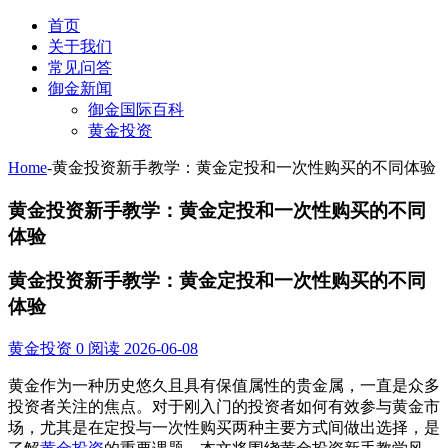
首页
关于我们
常见问答
御金新闻
御金国际百科
黄金投资
Home
-
黄金投资新手教学：黄金定投和一次性购买的不同体验
黄金投资新手教学：黄金定投和一次性购买的不同
体验
黄金投资新手教学：黄金定投和一次性购买的不同
体验
黄金投资
0 阅读
2026-06-08
黄金作为一种历史悠久且具有保值属性的贵金属，一直是众多
投资者关注的焦点。对于刚入门的投资者如何有效参与黄金市
场，尤其是在定投与一次性购买两种主要方式间做出选择，是