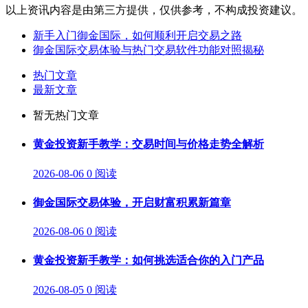
以上资讯内容是由第三方提供，仅供参考，不构成投资建议。
新手入门御金国际，如何顺利开启交易之路
御金国际交易体验与热门交易软件功能对照揭秘
热门文章
最新文章
暂无热门文章
黄金投资新手教学：交易时间与价格走势全解析
2026-08-06
0 阅读
御金国际交易体验，开启财富积累新篇章
2026-08-06
0 阅读
黄金投资新手教学：如何挑选适合你的入门产品
2026-08-05
0 阅读