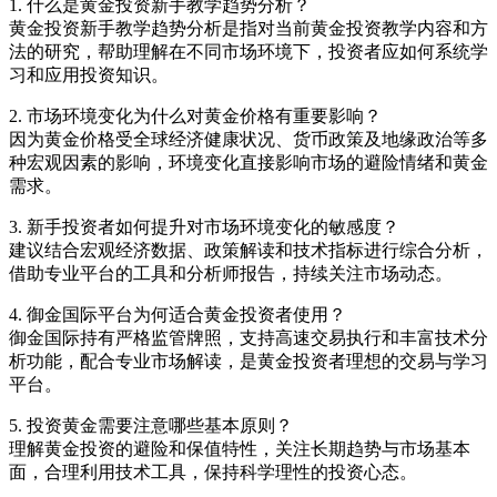
1. 什么是黄金投资新手教学趋势分析？
黄金投资新手教学趋势分析是指对当前黄金投资教学内容和方
法的研究，帮助理解在不同市场环境下，投资者应如何系统学
习和应用投资知识。
2. 市场环境变化为什么对黄金价格有重要影响？
因为黄金价格受全球经济健康状况、货币政策及地缘政治等多
种宏观因素的影响，环境变化直接影响市场的避险情绪和黄金
需求。
3. 新手投资者如何提升对市场环境变化的敏感度？
建议结合宏观经济数据、政策解读和技术指标进行综合分析，
借助专业平台的工具和分析师报告，持续关注市场动态。
4. 御金国际平台为何适合黄金投资者使用？
御金国际持有严格监管牌照，支持高速交易执行和丰富技术分
析功能，配合专业市场解读，是黄金投资者理想的交易与学习
平台。
5. 投资黄金需要注意哪些基本原则？
理解黄金投资的避险和保值特性，关注长期趋势与市场基本
面，合理利用技术工具，保持科学理性的投资心态。