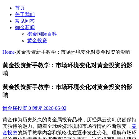
首页
关于我们
常见问答
御金新闻
御金国际百科
黄金投资
Home
-
黄金投资新手教学：市场环境变化对黄金投资的影响
黄金投资新手教学：市场环境变化对黄金投资的影
响
黄金投资新手教学：市场环境变化对黄金投资的影
响
贵金属投资
0 阅读
2026-06-02
黄金作为历史悠久的贵金属投资品种，历经风云变幻仍然保持
其独特的魅力。随着全球经济环境和市场行情的不断演变，
黄
金投资
的新手教学内容和策略也在逐步发生变化。理解市场环