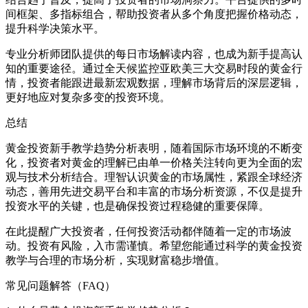
间框架、多指标组合，帮助投资者从多个角度把握价格动态，
提升科学决策水平。
专业分析师团队提供的每日市场解读内容，也成为新手提高认
知的重要途径。通过全天候监控亚欧美三大交易时段的黄金行
情，投资者能跟进最新宏观数据，理解市场背后的深层逻辑，
更好地应对复杂多变的投资环境。
总结
黄金投资新手教学趋势分析表明，随着国际市场环境的不断变
化，投资者对黄金的理解已由单一价格关注转向更为全面的宏
观与技术分析结合。理智认识黄金的市场属性，紧跟全球经济
动态，善用先进交易平台和丰富的市场分析资源，不仅是提升
投资水平的关键，也是确保投资过程稳健的重要保障。
在此提醒广大投资者，任何投资活动都伴随着一定的市场波
动。投资有风险，入市需谨慎。希望您能通过科学的黄金投资
教学与合理的市场分析，实现财富稳步增值。
常见问题解答（FAQ）