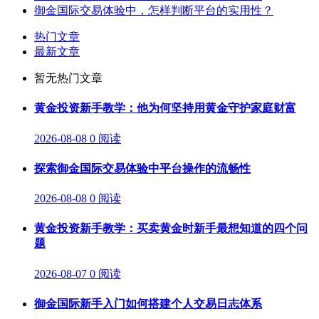
御金国际交易体验中，怎样判断平台的实用性？
热门文章
最新文章
暂无热门文章
黄金投资新手教学：他为何坚持用黄金守护家庭财富
2026-08-08
0 阅读
探索御金国际交易体验中平台操作的流畅性
2026-08-08
0 阅读
黄金投资新手教学：买卖黄金时新手最想知道的四个问
题
2026-08-07
0 阅读
御金国际新手入门如何搭建个人交易日志体系