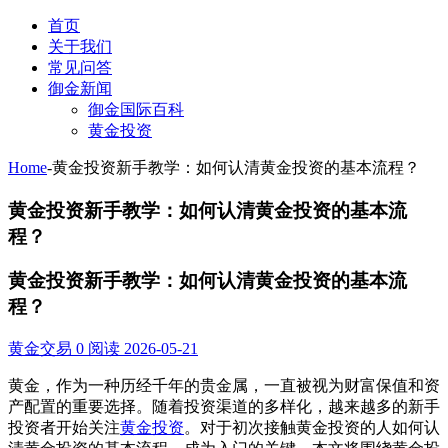
首页
关于我们
常见问答
御金新闻
御金国际百科
黄金投资
Home
-
黄金投资新手教学：如何认清黄金投资的基本流程？
黄金投资新手教学：如何认清黄金投资的基本流
程？
黄金投资新手教学：如何认清黄金投资的基本流
程？
黄金交易
0 阅读
2026-05-21
黄金，作为一种历经千年的贵金属，一直被视为财富保值和资
产配置的重要选择。随着投资渠道的多样化，越来越多的新手
投资者开始关注
黄金投资
。对于初次接触黄金投资的人如何认