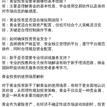
问：黄金投资需要掌握哪些基本技能？
答：主要是理解黄金的基本性质、学会使用交易软件以及保持
对市场信息的敏感度。
问：黄金投资是否适合做短期波段？
答：黄金更适合长期资产配置，但也可结合个人策略灵活安
排，关键是合理控制操作节奏。
问：如何确保投资资金安全？
答：选择拥有严格监管、资金独立管理的平台，遵守平台规范
操作，同时合理规划资金配置。
问：新手是否需要专业培训或服务支持？
答：专业的投教和全天候市场解读有助于新手理清思路，御金
国际即提供相关服务供投资者参考学习。
黄金投资的使用场景解析
对于黄金投资新手了解黄金的使用场景，有助于更全面地认识
其价值，从而理性规划投资策略。黄金不仅仅是一种贵金属，
更是一种具有多重功能的资产。
黄金作为避险资产，在经济不确定性或市场波动加剧时，投资