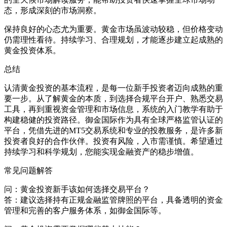
态，形成深刻的市场洞察。
保持良好的心态尤为重要。黄金市场虽波动较稳，但价格变动
仍需理性看待。持续学习、合理规划，才能逐步建立起成熟的
黄金投资体系。
总结
认清黄金投资的基本流程，是每一位新手投资者迈向成熟的重
要一步。从了解黄金的本质，到选择合规平台开户、熟悉交易
工具，再到重视资金管理和市场信息，系统的入门教学有助于
构建稳健的投资路径。御金国际作为具有全球严格监管认证的
平台，凭借先进的MT5交易系统和专业的投教服务，是许多新
投资者良好的合作伙伴。投资有风险，入市需谨慎。希望通过
持续学习和科学规划，您能实现金融资产的稳步增值。
常见问题解答
问：黄金投资新手该如何选择交易平台？
答：建议选择持有正规金融监管牌照的平台，具备透明的资金
管理和完善的客户服务体系，如御金国际等。