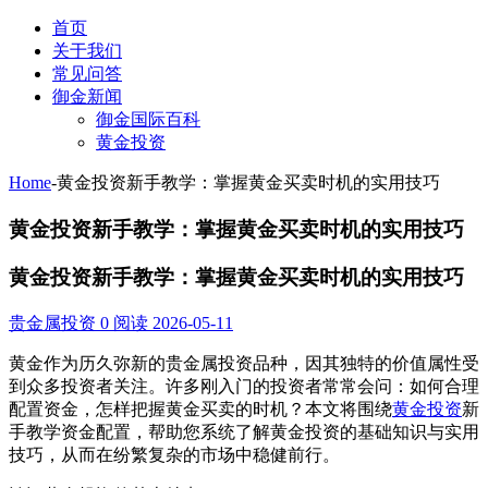
首页
关于我们
常见问答
御金新闻
御金国际百科
黄金投资
Home
-
黄金投资新手教学：掌握黄金买卖时机的实用技巧
黄金投资新手教学：掌握黄金买卖时机的实用技巧
黄金投资新手教学：掌握黄金买卖时机的实用技巧
贵金属投资
0 阅读
2026-05-11
黄金作为历久弥新的贵金属投资品种，因其独特的价值属性受
到众多投资者关注。许多刚入门的投资者常常会问：如何合理
配置资金，怎样把握黄金买卖的时机？本文将围绕
黄金投资
新
手教学资金配置，帮助您系统了解黄金投资的基础知识与实用
技巧，从而在纷繁复杂的市场中稳健前行。