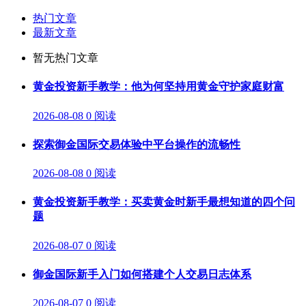
热门文章
最新文章
暂无热门文章
黄金投资新手教学：他为何坚持用黄金守护家庭财富
2026-08-08
0 阅读
探索御金国际交易体验中平台操作的流畅性
2026-08-08
0 阅读
黄金投资新手教学：买卖黄金时新手最想知道的四个问
题
2026-08-07
0 阅读
御金国际新手入门如何搭建个人交易日志体系
2026-08-07
0 阅读