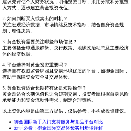
建议先评估个人财务状况，明确投资目标，采用分散和分批投
入方式，逐步建立黄金投资仓位。
2. 如何判断买入或卖出的时机？
关注宏观经济数据、市场情绪及技术指标，结合自身资金规
划，理性决策。
3. 黄金投资需要关注哪些市场信息？
主要包括全球通胀趋势、央行政策、地缘政治动态及主要经济
体的经济数据。
4. 平台选择对黄金投资重要吗？
选择拥有权威监管牌照且交易环境优质的平台，如御金国际，
有助于保障资金安全及交易体验。
5. 黄金投资适合长期持有还是短期操作？
黄金既适合长期保值也适合短期交易，投资者应根据自身风险
承受能力和资金流动性需求，制定合理策略。
以上资讯内容是由第三方提供，仅供参考，不构成投资建议。
御金国际新手入门支持服务与竞品平台对比
新手必看：御金国际交易体验实用步骤详解