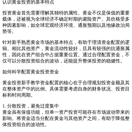
认识黄金投资的基本特点
投资黄金首先需要理解其独特的属性。黄金不仅是保值的重要
载体，还被视为全球经济不确定时期的避险资产。其价格受多
种因素影响，如全球宏观经济环境、通胀预期以及地缘政治局
势等。
针对新手熟悉黄金市场的基本特点，有助于理清资金配置的逻
辑。相比其他资产，黄金流动性较好，且具有较强的抗通胀属
性，因此在资产组合中占据重要位置。通过合理配置资金，不
仅可以分散投资组合的波动，还能提升整体投资的稳健性。
如何科学配置黄金投资资金
黄金投资新手教学资金配置的核心在于合理规划投资金额及其
在整体资产中的比例。具体需要考虑自身的财务状况、投资目
标和时间周期。
1. 分散投资，避免过度集中
黄金虽有保值功能，但单一资产投资可能存在市场波动带来的
影响。将资金适当分配在黄金与其他资产之间，有助于降低整
体投资组合的波动性。