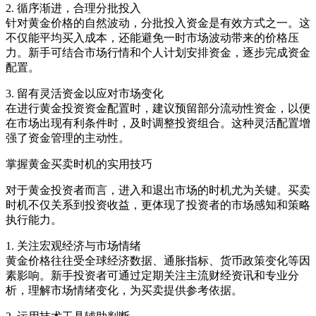
2. 循序渐进，合理分批投入
针对黄金价格的自然波动，分批投入资金是有效方式之一。这
不仅能平均买入成本，还能避免一时市场波动带来的价格压
力。新手可结合市场行情和个人计划安排资金，逐步完成资金
配置。
3. 留有灵活资金以应对市场变化
在进行黄金投资资金配置时，建议预留部分流动性资金，以便
在市场出现有利条件时，及时调整投资组合。这种灵活配置增
强了资金管理的主动性。
掌握黄金买卖时机的实用技巧
对于黄金投资者而言，进入和退出市场的时机尤为关键。买卖
时机不仅关系到投资收益，更体现了投资者的市场感知和策略
执行能力。
1. 关注宏观经济与市场情绪
黄金价格往往受全球经济数据、通胀指标、货币政策变化等因
素影响。新手投资者可通过定期关注主流财经资讯和专业分
析，理解市场情绪变化，为买卖提供参考依据。