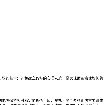
市场的基本知识和建立良好的心理素质，是实现财富稳健增长的
期能够保持相对稳定的价值，因此被视为资产多样化的重要组成