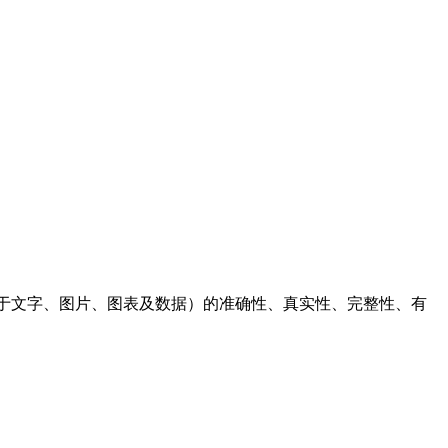
于文字、图片、图表及数据）的准确性、真实性、完整性、有