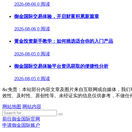
2026-08-06
0 阅读
御金国际交易体验，开启财富积累新篇章
2026-08-06
0 阅读
黄金投资新手教学：如何挑选适合你的入门产品
2026-08-05
0 阅读
御金国际交易体验平台资讯获取的便捷性分析
2026-08-05
0 阅读
&c免责：本站部分内容文章及图片来自互联网或自媒体，我
效性、及时性、原创性等。未经证实的信息仅供参考，不做任
网站地图
网站内容
前往御金国际官网
申请御金国际账户