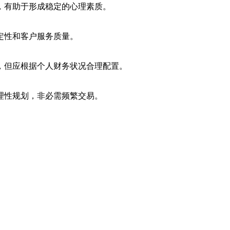
，有助于形成稳定的心理素质。
定性和客户服务质量。
，但应根据个人财务状况合理配置。
理性规划，非必需频繁交易。