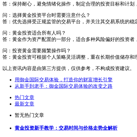
答：保持耐心，避免情绪化操作，制定合理的投资目标和计划
问：选择黄金投资平台时需要注意什么？
答：优先选择受正规监管的交易平台，并关注其交易系统的稳
问：黄金投资适合所有人吗？
答：黄金作为资产配置的一部分，适合多种风险偏好的投资者
问：投资黄金需要频繁操作吗？
答：黄金投资可根据个人策略灵活调整，重在长期价值储存和
以上资讯内容是由第三方提供，仅供参考，不构成投资建议。
用御金国际交易体验，打造你的财富增长引擎
从新手到老手：御金国际交易体验的改变之路
热门文章
最新文章
暂无热门文章
黄金投资新手教学：交易时间与价格走势全解析