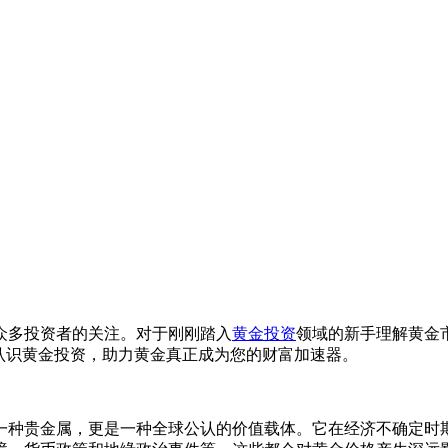
众多投资者的关注。对于刚刚踏入
黄金投资
领域的新手理解黄金
认识黄金投资，助力黄金真正成为您的财富加速器。
一种贵金属，更是一种全球公认的价值载体。它在经济不确定时