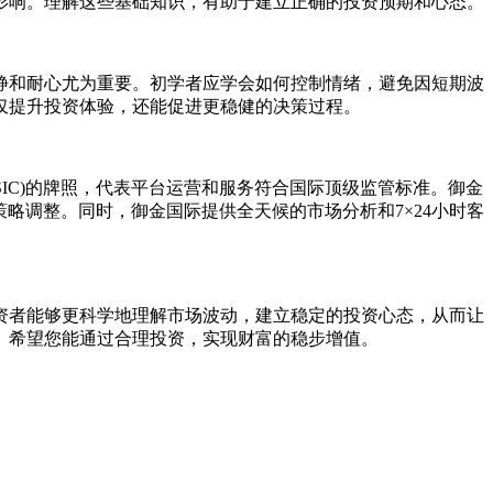
影响。理解这些基础知识，有助于建立正确的投资预期和心态。
静和耐心尤为重要。初学者应学会如何控制情绪，避免因短期波
仅提升投资体验，还能促进更稳健的决策过程。
SIC)的牌照，代表平台运营和服务符合国际顶级监管标准。御金
析和策略调整。同时，御金国际提供全天候的市场分析和7×24小时客
资者能够更科学地理解市场波动，建立稳定的投资心态，从而让
。希望您能通过合理投资，实现财富的稳步增值。