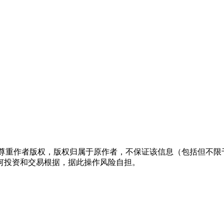
们尊重作者版权，版权归属于原作者，不保证该信息（包括但不限
何投资和交易根据，据此操作风险自担。