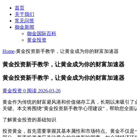
首页
关于我们
常见问答
御金新闻
御金国际百科
黄金投资
Home
-
黄金投资新手教学，让黄金成为你的财富加速器
黄金投资新手教学，让黄金成为你的财富加速器
黄金投资新手教学，让黄金成为你的财富加速器
黄金投资
0 阅读
2026-03-26
黄金作为传统的财富避风港和价值储存工具，长期以来吸引了
关键。本文将围绕“黄金投资新手教学心理建设”，帮助您全面
了解黄金投资的基础知识
投资黄金，首先需要掌握其基本属性和市场特点。黄金不仅是